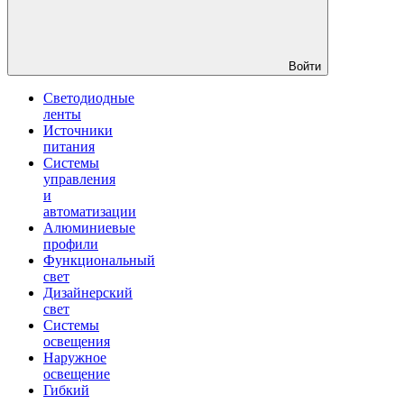
Войти
Светодиодные
ленты
Источники
питания
Системы
управления
и
автоматизации
Алюминиевые
профили
Функциональный
свет
Дизайнерский
свет
Системы
освещения
Наружное
освещение
Гибкий