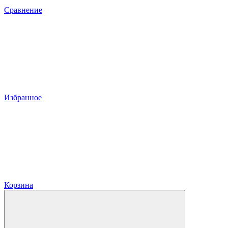
Сравнение
Избранное
Корзина