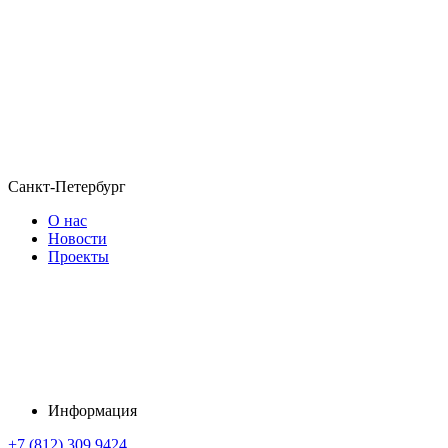
Санкт-Петербург
О нас
Новости
Проекты
Информация
+7 (812) 309 9424