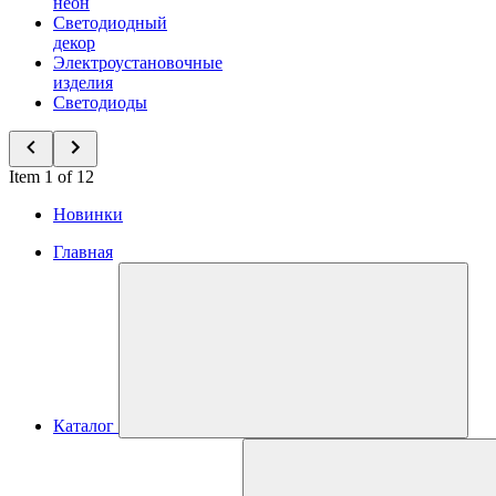
неон
Светодиодный
декор
Электроустановочные
изделия
Светодиоды
Item 1 of 12
Новинки
Главная
Каталог