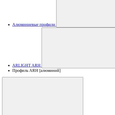
Алюминиевые профили
ARLIGHT ARH
Профиль ARH [алюминий]