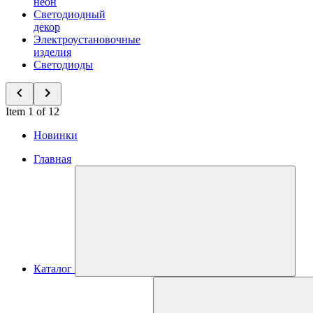
неон
Светодиодный
декор
Электроустановочные
изделия
Светодиоды
Item 1 of 12
Новинки
Главная
Каталог