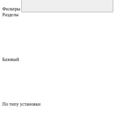
Фильтры
Разделы
Базовый
По типу установки