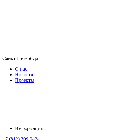
Санкт-Петербург
О нас
Новости
Проекты
Информация
+7 (812) 309 9424