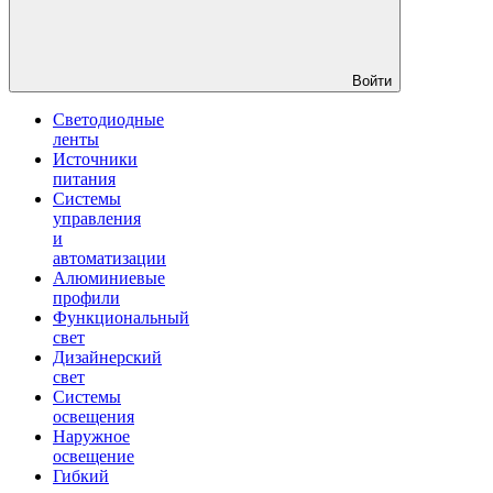
Войти
Светодиодные
ленты
Источники
питания
Системы
управления
и
автоматизации
Алюминиевые
профили
Функциональный
свет
Дизайнерский
свет
Системы
освещения
Наружное
освещение
Гибкий