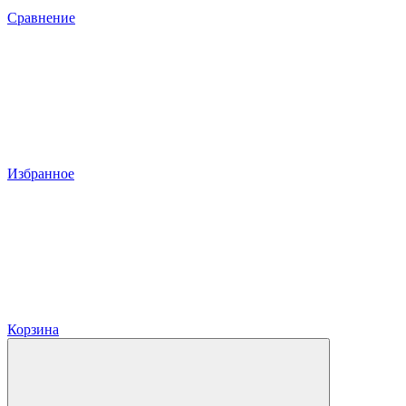
Сравнение
Избранное
Корзина