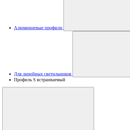
Алюминиевые профили
Для линейных светильников
Профиль S встраиваемый