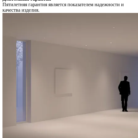
Пятилетняя гарантия является показателем надежности и
качества изделия.