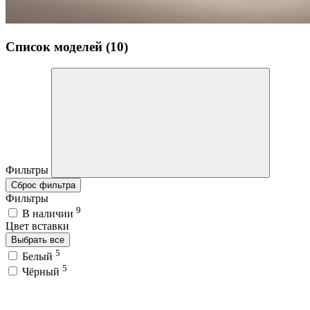
Список моделей (10)
Фильтры
Сброс фильтра
Фильтры
9
В наличии
Цвет вставки
Выбрать все
5
Белый
5
Чёрный