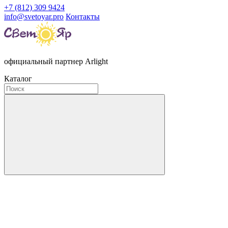
+7 (812) 309 9424
info@svetoyar.pro
Контакты
официальный партнер Arlight
Каталог