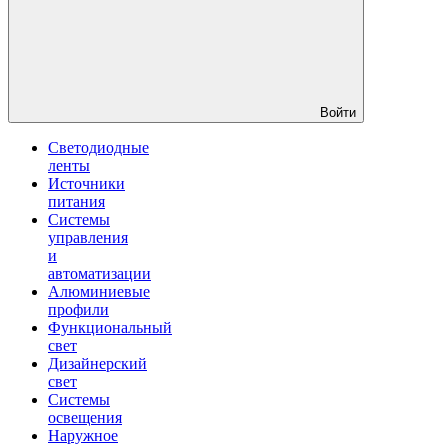
Войти
Светодиодные
ленты
Источники
питания
Системы
управления
и
автоматизации
Алюминиевые
профили
Функциональный
свет
Дизайнерский
свет
Системы
освещения
Наружное