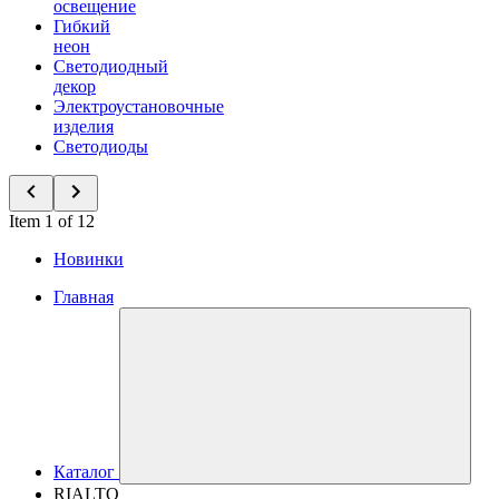
освещение
Гибкий
неон
Светодиодный
декор
Электроустановочные
изделия
Светодиоды
Item 1 of 12
Новинки
Главная
Каталог
RIALTO