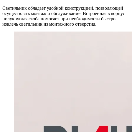
Светильник обладает удобной конструкцией, позволяющей
осуществлять монтаж и обслуживание. Встроенная в корпус
полукруглая скоба помогает при необходимости быстро
извлечь светильник из монтажного отверстия.