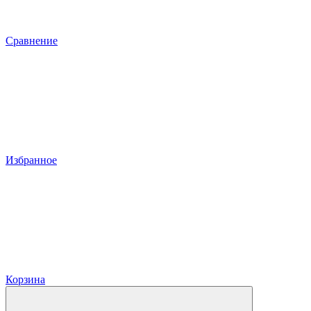
Сравнение
Избранное
Корзина