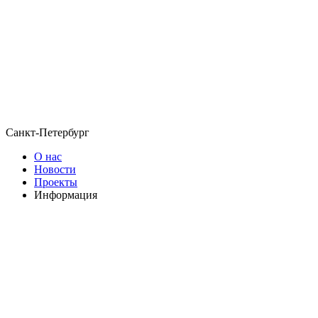
Санкт-Петербург
О нас
Новости
Проекты
Информация