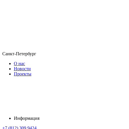
Санкт-Петербург
О нас
Новости
Проекты
Информация
+7 (812) 309 9424