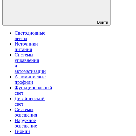
Войти
Светодиодные
ленты
Источники
питания
Системы
управления
и
автоматизации
Алюминиевые
профили
Функциональный
свет
Дизайнерский
свет
Системы
освещения
Наружное
освещение
Гибкий