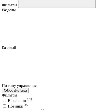
Фильтры
Разделы
Базовый
По типу управления
Сброс фильтра
Фильтры
149
В наличии
35
Новинки