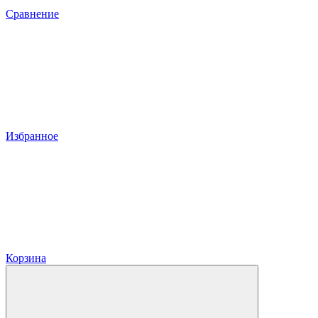
Сравнение
Избранное
Корзина