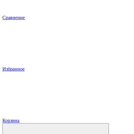
Сравнение
Избранное
Корзина