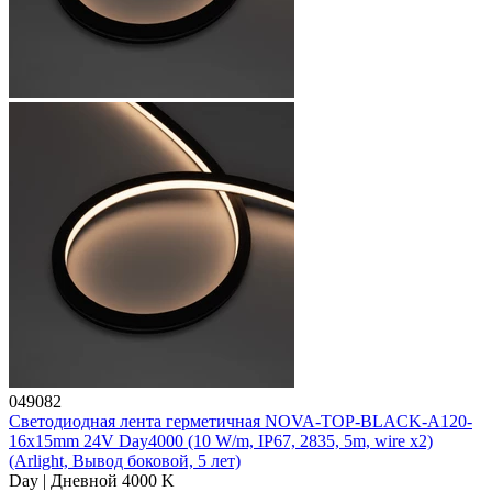
049082
Светодиодная лента герметичная NOVA-TOP-BLACK-A120-
16x15mm 24V Day4000 (10 W/m, IP67, 2835, 5m, wire x2)
(Arlight, Вывод боковой, 5 лет)
Day | Дневной 4000 K