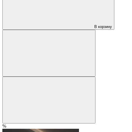
В корзину
%