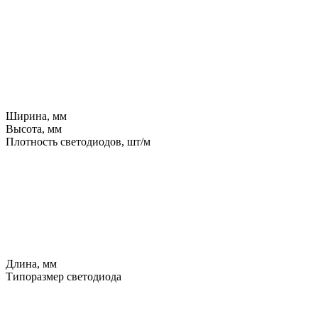
Ширина, мм
Высота, мм
Плотность светодиодов, шт/м
Длина, мм
Типоразмер светодиода