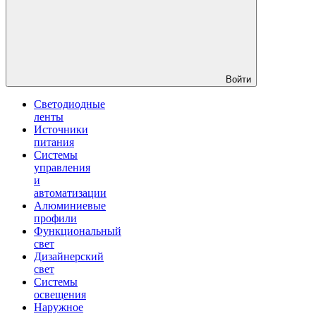
Войти
Светодиодные
ленты
Источники
питания
Системы
управления
и
автоматизации
Алюминиевые
профили
Функциональный
свет
Дизайнерский
свет
Системы
освещения
Наружное