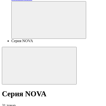
Серия NOVA
Серия NOVA
31 товар