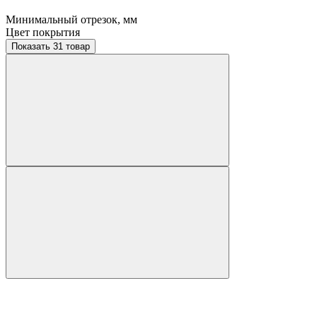
Минимальный отрезок, мм
Цвет покрытия
Показать 31 товар