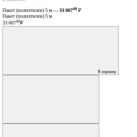
40
Пакет (полиэтилен) 5 м —
33 007
₽
Пакет (полиэтилен) 5 м
40
33 007
₽
В корзину