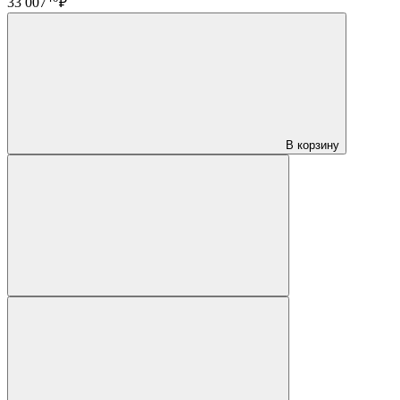
33 007
₽
В корзину