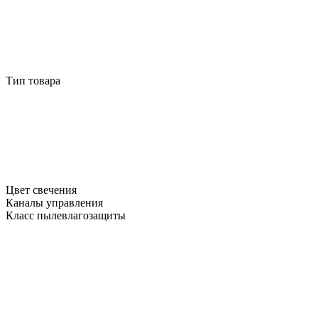
Тип товара
Цвет свечения
Каналы управления
Класс пылевлагозащиты