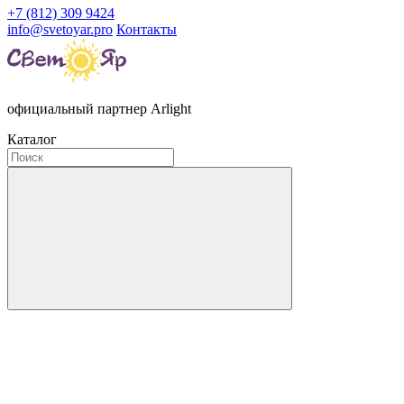
+7 (812) 309 9424
info@svetoyar.pro
Контакты
официальный партнер Arlight
Каталог