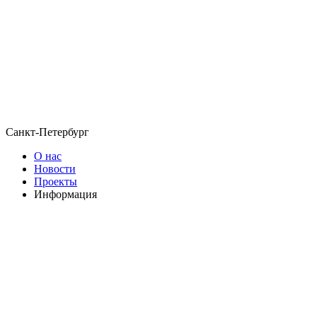
Санкт-Петербург
О нас
Новости
Проекты
Информация