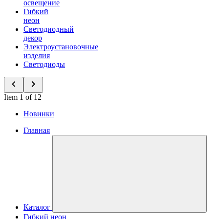
освещение
Гибкий
неон
Светодиодный
декор
Электроустановочные
изделия
Светодиоды
Item 1 of 12
Новинки
Главная
Каталог
Гибкий неон