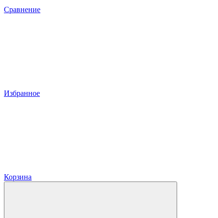
Сравнение
Избранное
Корзина