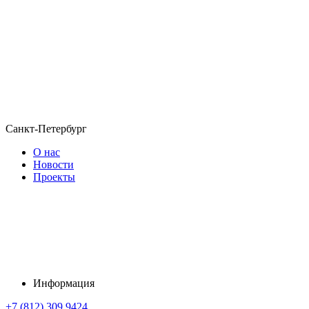
Санкт-Петербург
О нас
Новости
Проекты
Информация
+7 (812) 309 9424