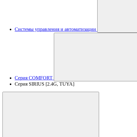
Системы управления и автоматизации
Серия COMFORT
Серия SIRIUS [2.4G, TUYA]