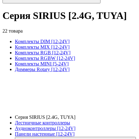
Серия SIRIUS [2.4G, TUYA]
22 товара
Комплекты DIM [12-24V]
Комплекты MIX [12-24V]
Комплекты RGB [12-24V]
Комплекты RGBW [12-24V]
Комплекты MINI [5-24V]
Диммеры Rotary [12-24V]
Серия SIRIUS [2.4G, TUYA]
Лестничные контроллеры
Аудиоконтроллеры [12-24V]
Панели настенные [12-24V]