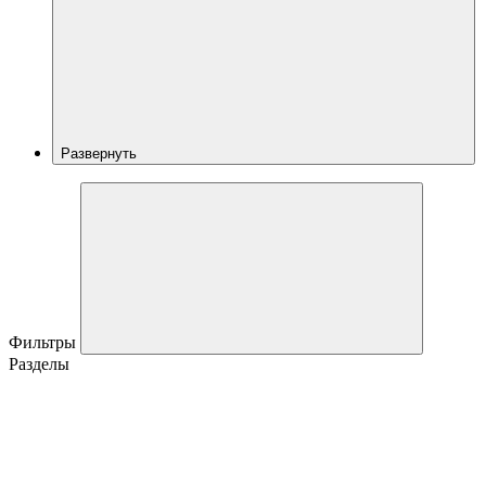
Развернуть
Фильтры
Разделы