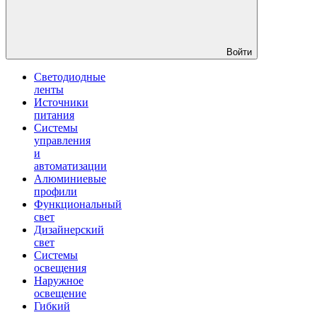
Войти
Светодиодные
ленты
Источники
питания
Системы
управления
и
автоматизации
Алюминиевые
профили
Функциональный
свет
Дизайнерский
свет
Системы
освещения
Наружное
освещение
Гибкий