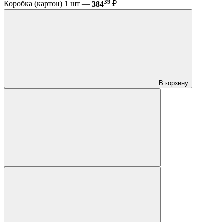
39
Коробка (картон) 1 шт —
384
₽
В корзину