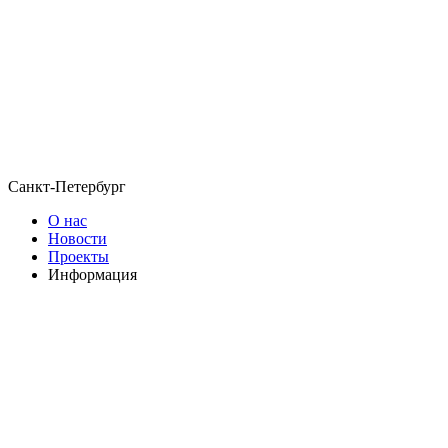
Санкт-Петербург
О нас
Новости
Проекты
Информация