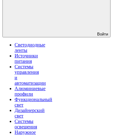
Войти
Светодиодные
ленты
Источники
питания
Системы
управления
и
автоматизации
Алюминиевые
профили
Функциональный
свет
Дизайнерский
свет
Системы
освещения
Наружное