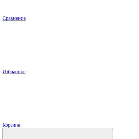
Сравнение
Избранное
Корзина