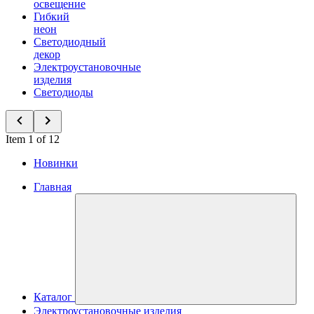
освещение
Гибкий
неон
Светодиодный
декор
Электроустановочные
изделия
Светодиоды
Item 1 of 12
Новинки
Главная
Каталог
Электроустановочные изделия