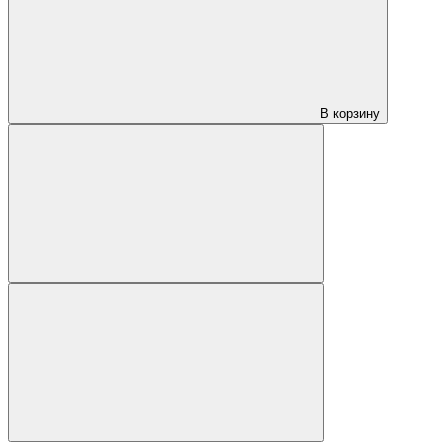
В корзину