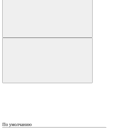
По умолчанию