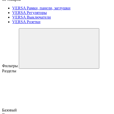
VERSA Рамки, панели, заглушки
VERSA Регуляторы
VERSA Выключатели
VERSA Розетки
Фильтры
Разделы
Базовый