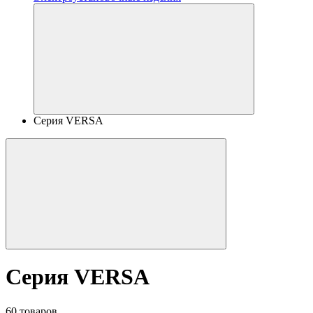
Серия VERSA
Серия VERSA
60 товаров