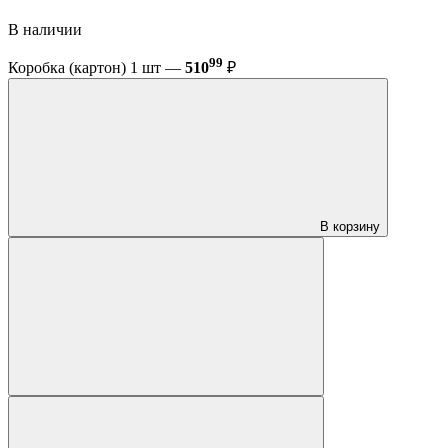
В наличии
99
Коробка (картон) 1 шт —
510
₽
В корзину