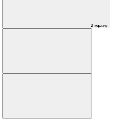
В корзину