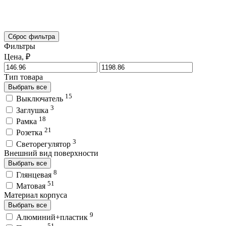
Сброс фильтра
Фильтры
Цена, ₽
Тип товара
Выбрать все
15
Выключатель
3
Заглушка
18
Рамка
21
Розетка
3
Светорегулятор
Внешний вид поверхности
Выбрать все
8
Глянцевая
51
Матовая
Материал корпуса
Выбрать все
9
Алюминий+пластик
51