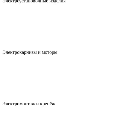
Электроустановочные изделия
Электрокарнизы и моторы
Электромонтаж и крепёж