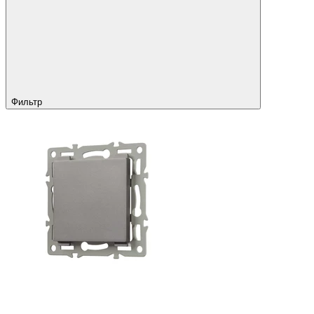
Фильтр