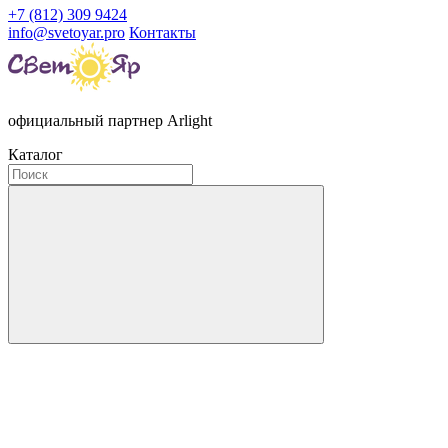
+7 (812) 309 9424
info@svetoyar.pro
Контакты
официальный партнер Arlight
Каталог