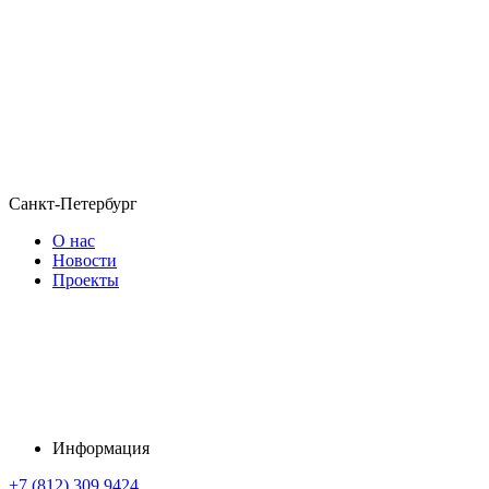
Санкт-Петербург
О нас
Новости
Проекты
Информация
+7 (812) 309 9424