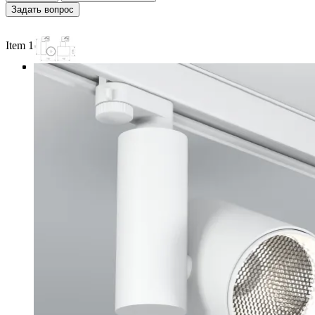
Задать вопрос
Item 1 of 4