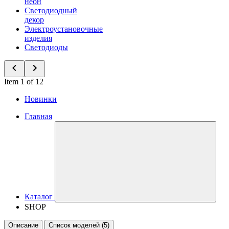
неон
Светодиодный
декор
Электроустановочные
изделия
Светодиоды
Item 1 of 12
Новинки
Главная
Каталог
SHOP
Описание
Список моделей (5)