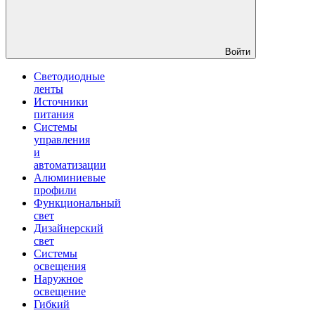
Войти
Светодиодные
ленты
Источники
питания
Системы
управления
и
автоматизации
Алюминиевые
профили
Функциональный
свет
Дизайнерский
свет
Системы
освещения
Наружное
освещение
Гибкий