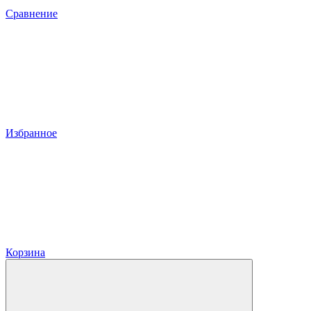
Сравнение
Избранное
Корзина