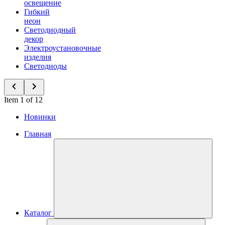
освещение
Гибкий
неон
Светодиодный
декор
Электроустановочные
изделия
Светодиоды
Item 1 of 12
Новинки
Главная
Каталог