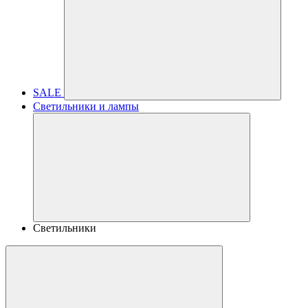
SALE
Светильники и лампы
Светильники