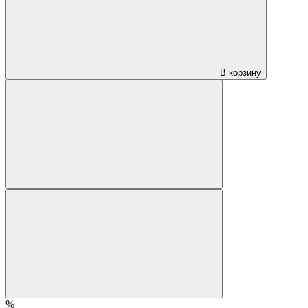
В корзину
%