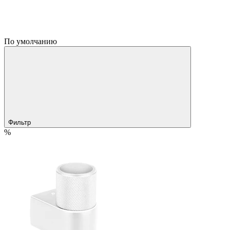
По умолчанию
Фильтр
%