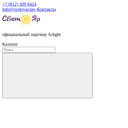
+7 (812) 309 9424
info@svetoyar.pro
Контакты
официальный партнер Arlight
Каталог