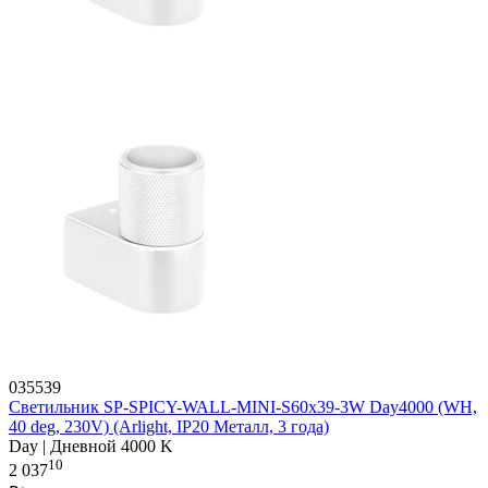
035539
Светильник SP-SPICY-WALL-MINI-S60x39-3W Day4000 (WH,
40 deg, 230V) (Arlight, IP20 Металл, 3 года)
Day | Дневной 4000 K
10
2 037