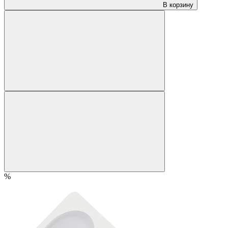
В корзину
%