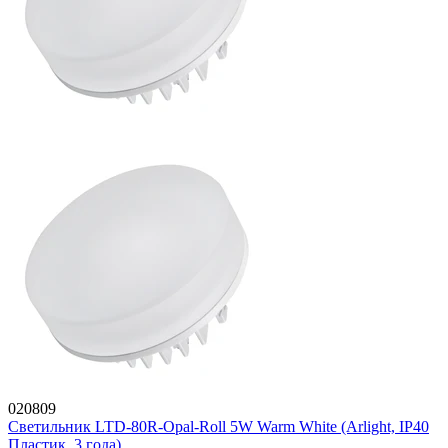
020809
Светильник LTD-80R-Opal-Roll 5W Warm White (Arlight, IP40
Пластик, 3 года)