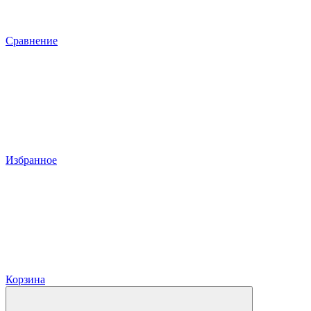
Сравнение
Избранное
Корзина