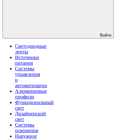
Войти
Светодиодные
ленты
Источники
питания
Системы
управления
и
автоматизации
Алюминиевые
профили
Функциональный
свет
Дизайнерский
свет
Системы
освещения
Наружное