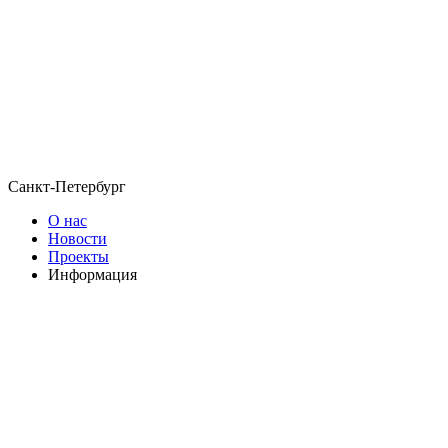
Санкт-Петербург
О нас
Новости
Проекты
Информация