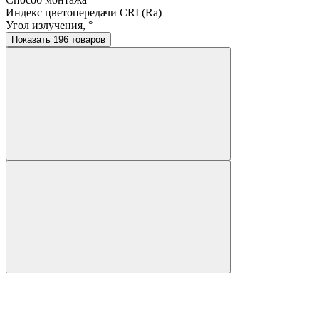
Индекс цветопередачи CRI (Ra)
Угол излучения, °
Показать 196 товаров