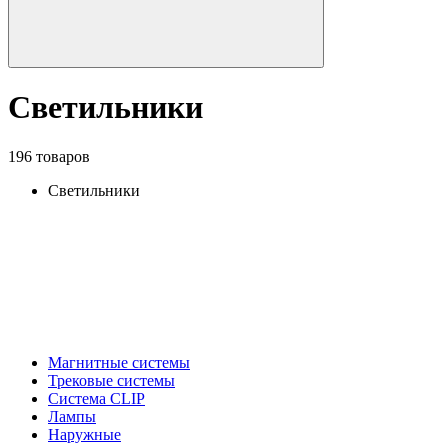
Светильники
196 товаров
Светильники
Магнитные системы
Трековые системы
Система CLIP
Лампы
Наружные