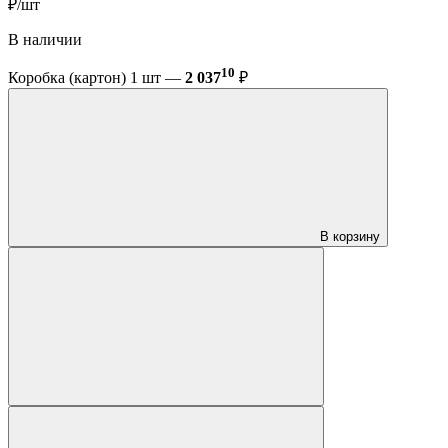
₽/шт
В наличии
10
Коробка (картон) 1 шт —
2 037
₽
В корзину