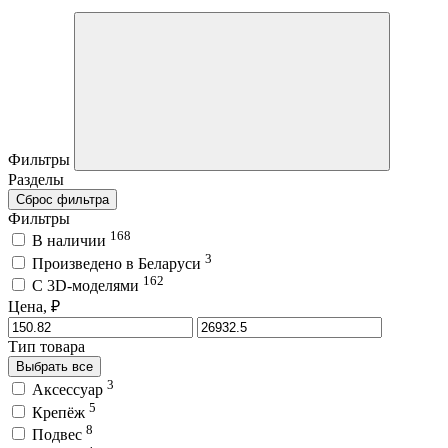
Фильтры
Разделы
Сброс фильтра
Фильтры
168
В наличии
3
Произведено в Беларуси
162
C 3D-моделями
Цена, ₽
Тип товара
Выбрать все
3
Аксессуар
5
Крепёж
8
Подвес