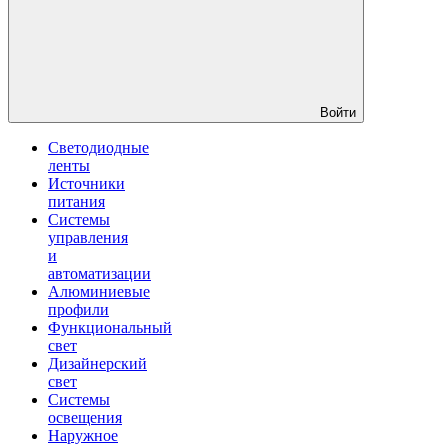
Войти
Светодиодные
ленты
Источники
питания
Системы
управления
и
автоматизации
Алюминиевые
профили
Функциональный
свет
Дизайнерский
свет
Системы
освещения
Наружное