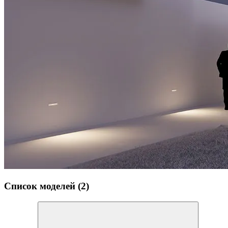
Список моделей (2)