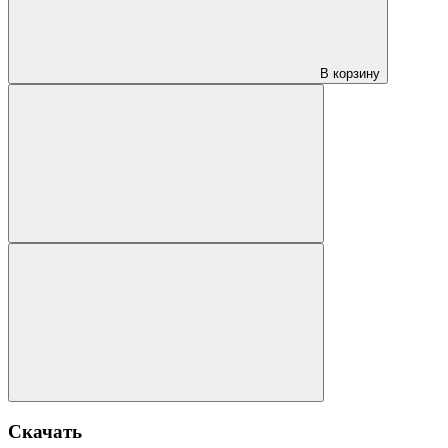
В корзину
Скачать