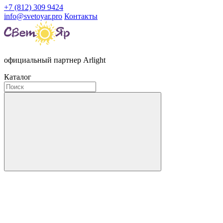
+7 (812) 309 9424
info@svetoyar.pro
Контакты
официальный партнер Arlight
Каталог