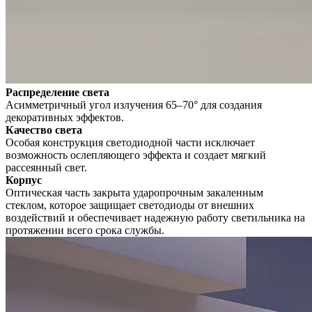
Распределение света
Асимметричный угол излучения 65–70° для создания
декоративных эффектов.
Качество света
Особая конструкция светодиодной части исключает
возможность ослепляющего эффекта и создает мягкий
рассеянный свет.
Корпус
Оптическая часть закрыта ударопрочным закаленным
стеклом, которое защищает светодиоды от внешних
воздействий и обеспечивает надежную работу светильника на
протяжении всего срока службы.