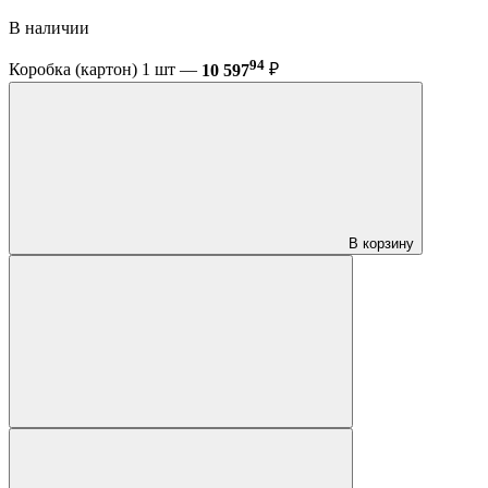
В наличии
94
Коробка (картон) 1 шт —
10 597
₽
В корзину