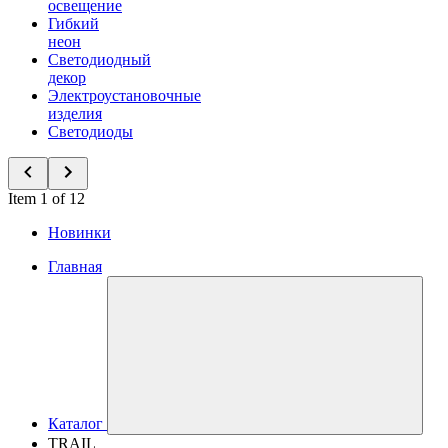
освещение
Гибкий
неон
Светодиодный
декор
Электроустановочные
изделия
Светодиоды
Item 1 of 12
Новинки
Главная
Каталог
TRAIL