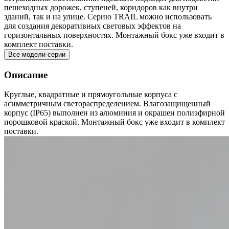
пешеходных дорожек, ступеней, коридоров как внутри
зданий, так и на улице. Серию TRAIL можно использовать
для создания декоративных световых эффектов на
горизонтальных поверхностях. Монтажный бокс уже входит в
комплект поставки.
Все модели серии
Описание
Круглые, квадратные и прямоугольные корпуса с
асимметричным светораспределением. Влагозащищенный
корпус (IP65) выполнен из алюминия и окрашен полиэфирной
порошковой краской. Монтажный бокс уже входит в комплект
поставки.