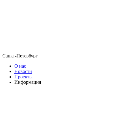
Санкт-Петербург
О нас
Новости
Проекты
Информация