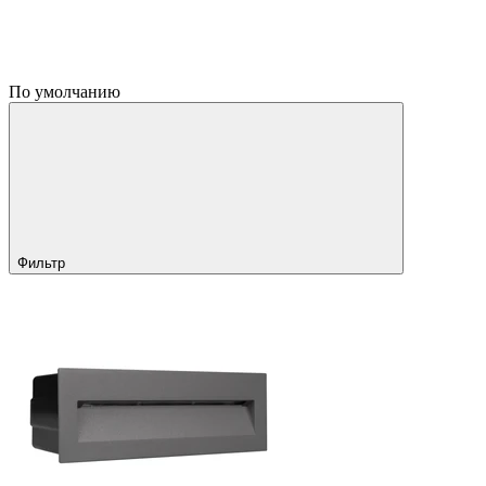
По умолчанию
Фильтр