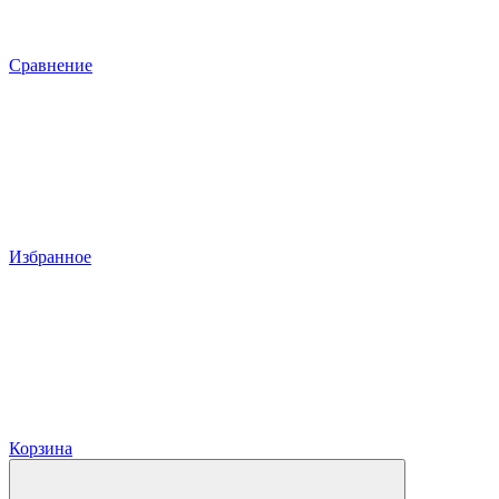
Сравнение
Избранное
Корзина