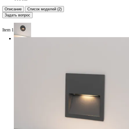
Описание
Список моделей (2)
Задать вопрос
Item 1 of 3