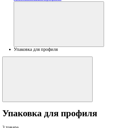
Упаковка для профиля
Упаковка для профиля
3 товара