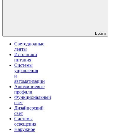
Войти
Светодиодные
ленты
Источники
питания
Системы
управления
и
автоматизации
Алюминиевые
профили
Функциональный
свет
Дизайнерский
свет
Системы
освещения
Наружное