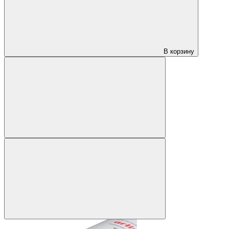
В корзину