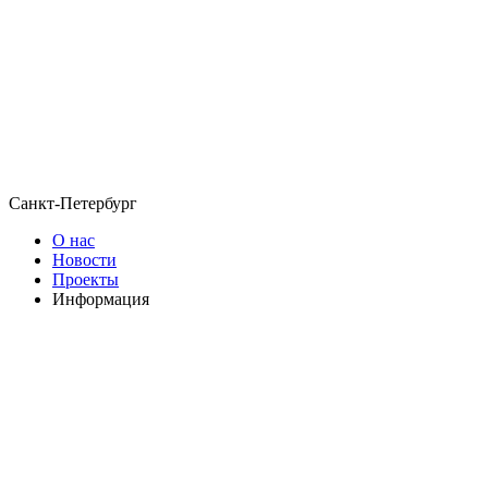
Санкт-Петербург
О нас
Новости
Проекты
Информация