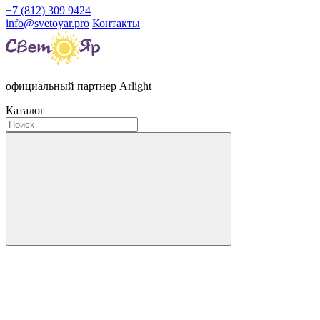
+7 (812) 309 9424
info@svetoyar.pro
Контакты
официальный партнер Arlight
Каталог