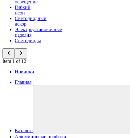
освещение
Гибкий
неон
Светодиодный
декор
Электроустановочные
изделия
Светодиоды
Item 1 of 12
Новинки
Главная
Каталог
Алюминиевые профили