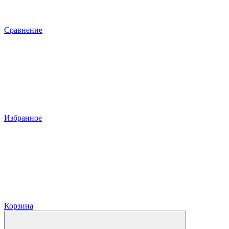
Сравнение
Избранное
Корзина