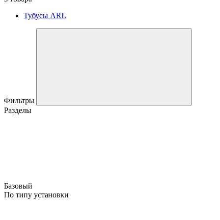
Тубусы ARL
Фильтры
Разделы
Базовый
По типу установки