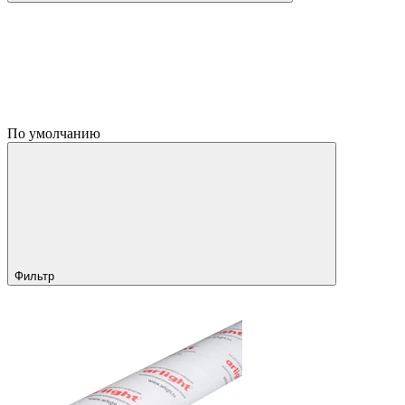
По умолчанию
Фильтр