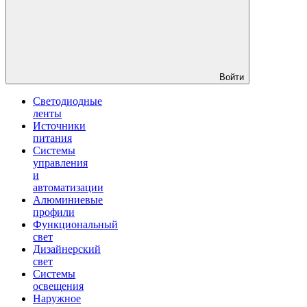
Войти
Светодиодные
ленты
Источники
питания
Системы
управления
и
автоматизации
Алюминиевые
профили
Функциональный
свет
Дизайнерский
свет
Системы
освещения
Наружное