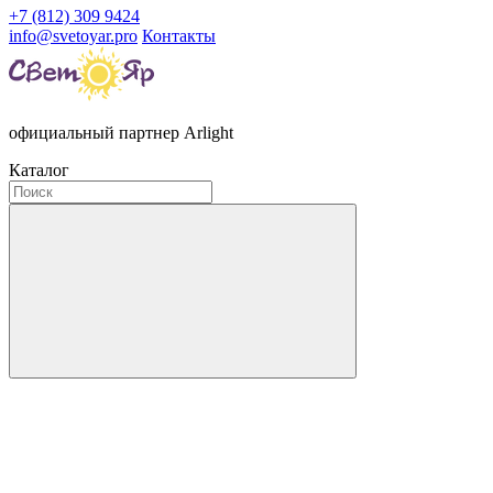
+7 (812) 309 9424
info@svetoyar.pro
Контакты
официальный партнер Arlight
Каталог