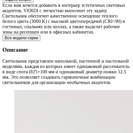
Если вам хочется добавить в интерьер эстетичных световых
акцентов, VERDI с легкостью выполнит эту задачу.
Светильник обеспечит качественное освещение теплого
белого цвета (3000 K) с высокой цветопередачей (CRI>90) в
гостиных, спальнях или холлах, а также выделит рабочие
зоны на ресепшен или в офисных кабинетах.
Все модели серии
Описание
Светильник представлен напольной, настенной и настольной
моделями, каждая из которых имеет одинаковый рассеиватель
в виде спота Ø25×100 мм и одинаковый диаметр ножки 12.5
мм. Это позволяет создавать гармоничные комбинации
светильников для организации необычных акцентов.