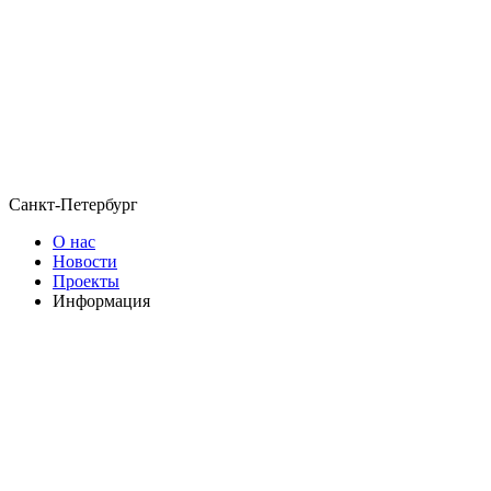
Санкт-Петербург
О нас
Новости
Проекты
Информация