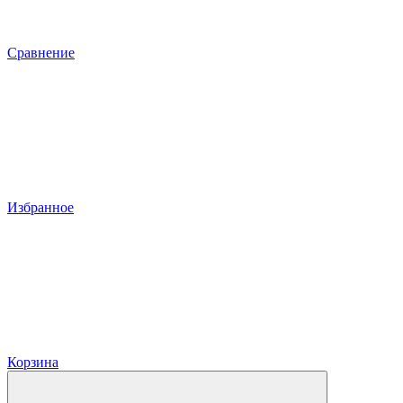
Сравнение
Избранное
Корзина