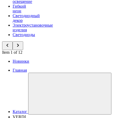
освещение
Гибкий
неон
Светодиодный
декор
Электроустановочные
изделия
Светодиоды
Item 1 of 12
Новинки
Главная
Каталог
VERDI