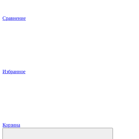
Сравнение
Избранное
Корзина