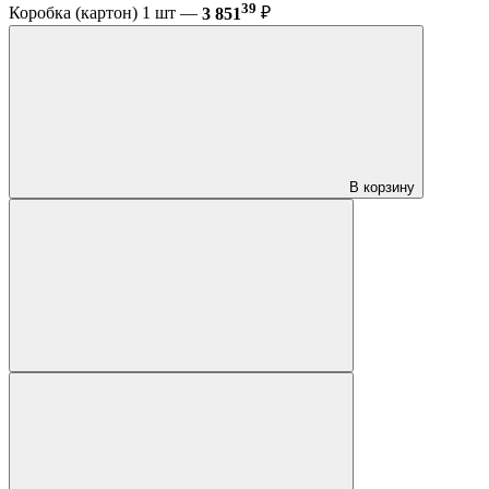
39
Коробка (картон) 1 шт —
3 851
₽
В корзину