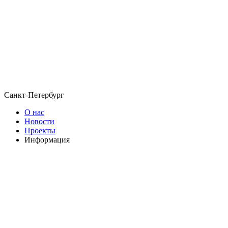
Санкт-Петербург
О нас
Новости
Проекты
Информация