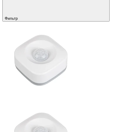
Фильтр