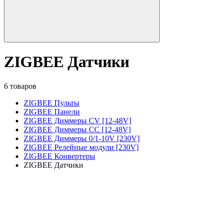
ZIGBEE Датчики
6 товаров
ZIGBEE Пульты
ZIGBEE Панели
ZIGBEE Диммеры CV [12-48V]
ZIGBEE Диммеры CC [12-48V]
ZIGBEE Диммеры 0/1-10V [230V]
ZIGBEE Релейные модули [230V]
ZIGBEE Конвертеры
ZIGBEE Датчики