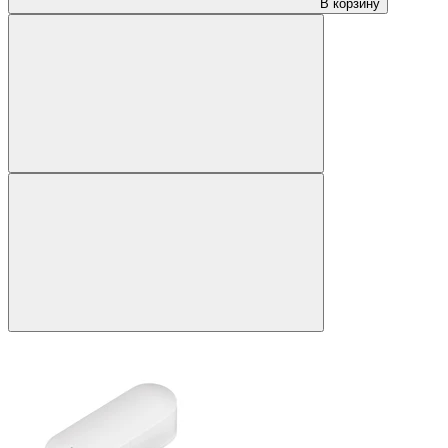
В корзину