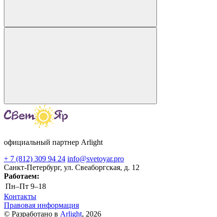
официальный партнер Arlight
+ 7 (812) 309 94 24
info@svetoyar.pro
Санкт-Петербург, ул. Свеаборгская, д. 12
Работаем:
Пн–Пт
9–18
Контакты
Правовая информация
© Разработано в
Arlight
, 2026