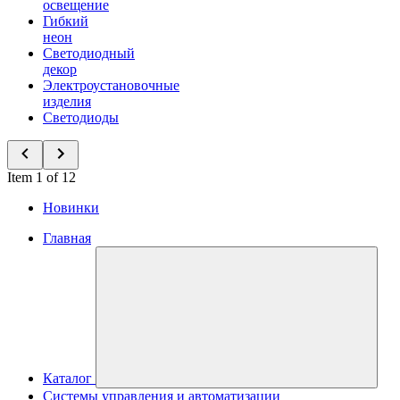
освещение
Гибкий
неон
Светодиодный
декор
Электроустановочные
изделия
Светодиоды
Item 1 of 12
Новинки
Главная
Каталог
Системы управления и автоматизации