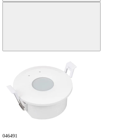
046491