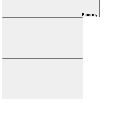
В корзину