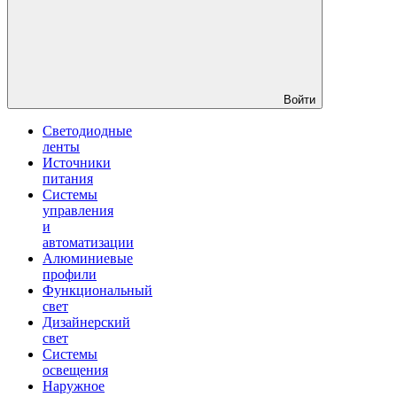
Войти
Светодиодные
ленты
Источники
питания
Системы
управления
и
автоматизации
Алюминиевые
профили
Функциональный
свет
Дизайнерский
свет
Системы
освещения
Наружное