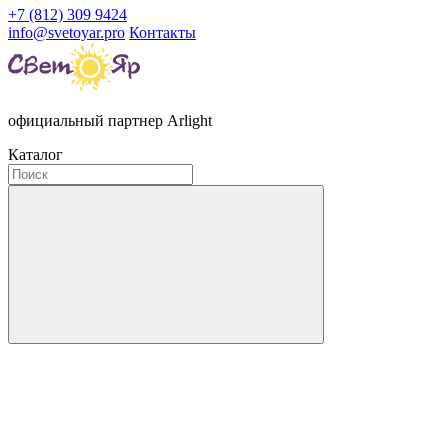
+7 (812) 309 9424
info@svetoyar.pro
Контакты
официальный партнер Arlight
Каталог