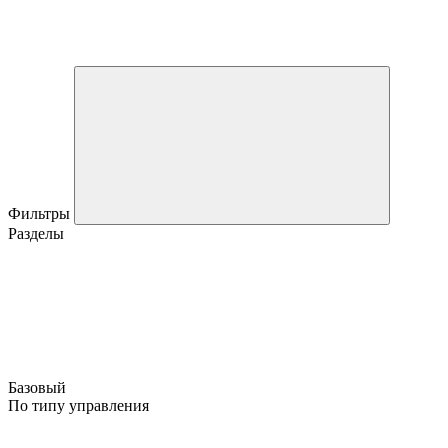
Фильтры
Разделы
Базовый
По типу управления