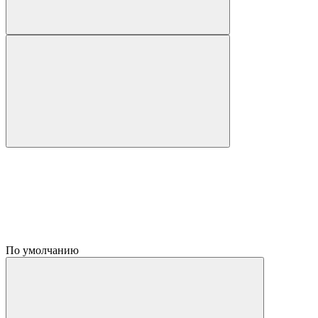
По умолчанию