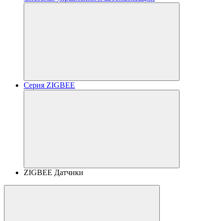
Серия ZIGBEE
ZIGBEE Датчики