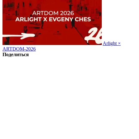
Arlight ×
ARTDOM-2026
Поделиться