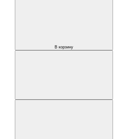
В корзину