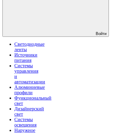
Войти
Светодиодные
ленты
Источники
питания
Системы
управления
и
автоматизации
Алюминиевые
профили
Функциональный
свет
Дизайнерский
свет
Системы
освещения
Наружное