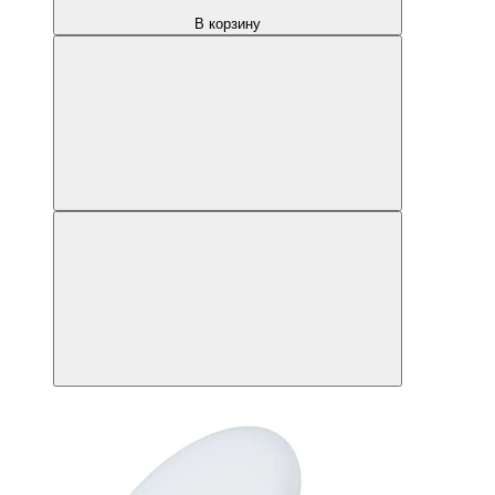
В корзину