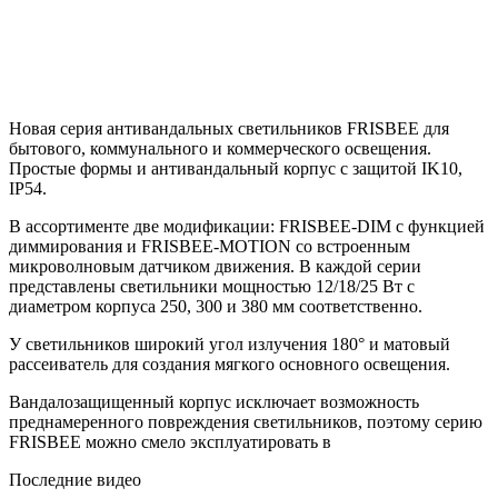
Новая серия антивандальных светильников FRISBEE для
бытового, коммунального и коммерческого освещения.
Простые формы и антивандальный корпус с защитой IK10,
IP54.
В ассортименте две модификации: FRISBEE-DIM с функцией
диммирования и FRISBEE-MOTION со встроенным
микроволновым датчиком движения. В каждой серии
представлены светильники мощностью 12/18/25 Вт с
диаметром корпуса 250, 300 и 380 мм соответственно.
У светильников широкий угол излучения 180° и матовый
рассеиватель для создания мягкого основного освещения.
Вандалозащищенный корпус исключает возможность
преднамеренного повреждения светильников, поэтому серию
FRISBEE можно смело эксплуатировать в
Последние видео