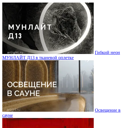
Гибкий неон
МУНЛАЙТ Д13 в тканевой оплетке
Освещение в
сауне