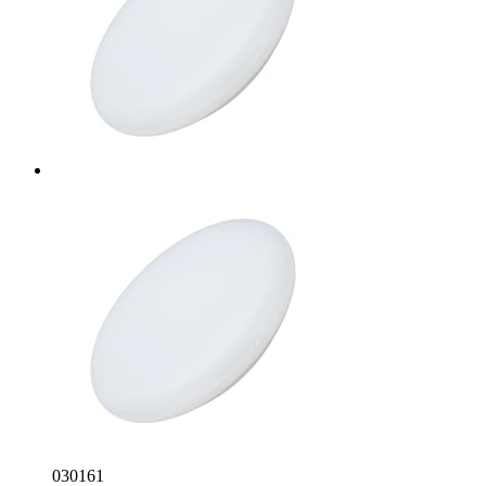
030161