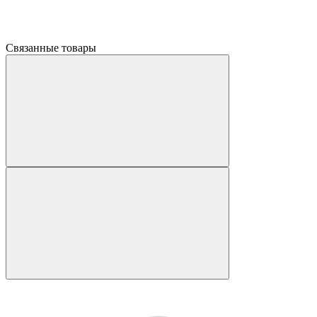
Связанные товары