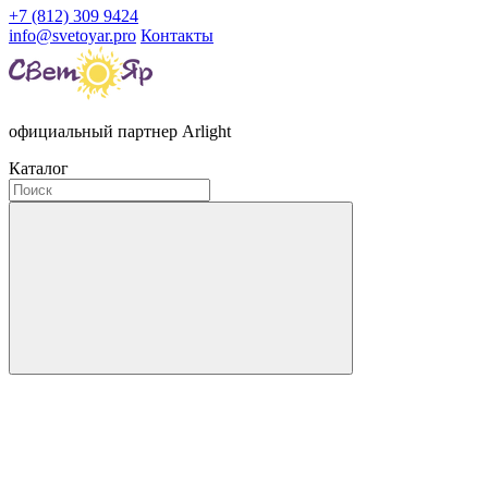
+7 (812) 309 9424
info@svetoyar.pro
Контакты
официальный партнер Arlight
Каталог