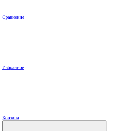
Сравнение
Избранное
Корзина