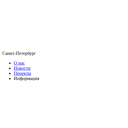
Санкт-Петербург
О нас
Новости
Проекты
Информация