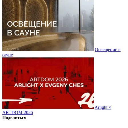
Освещение в
сауне
Arlight ×
ARTDOM-2026
Поделиться