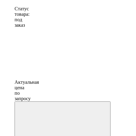
Статус
товара:
под
заказ
Актуальная
цена
по
запросу