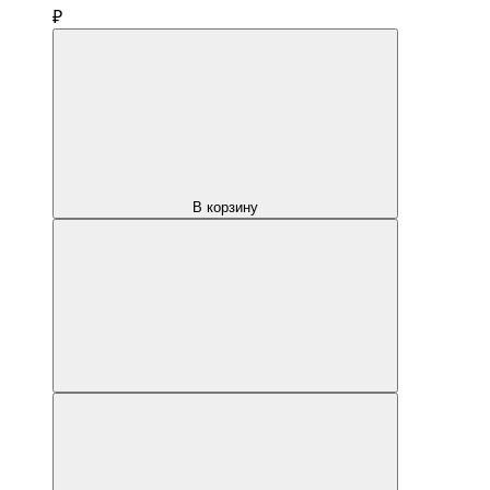
₽
В корзину