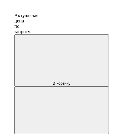
Актуальная
цена
по
запросу
В корзину