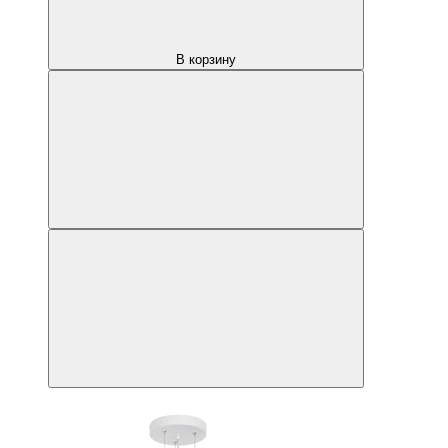
В корзину