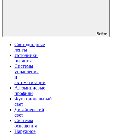
Войти
Светодиодные
ленты
Источники
питания
Системы
управления
и
автоматизации
Алюминиевые
профили
Функциональный
свет
Дизайнерский
свет
Системы
освещения
Наружное