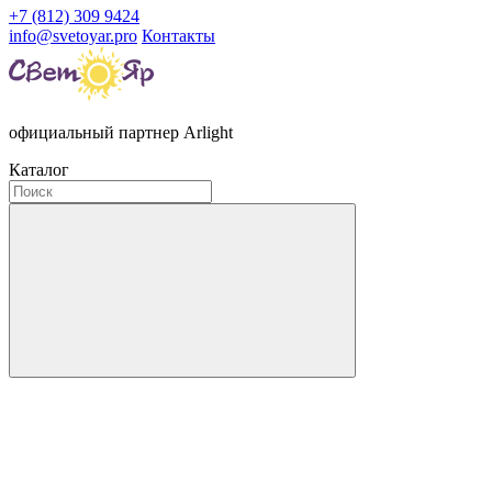
+7 (812) 309 9424
info@svetoyar.pro
Контакты
официальный партнер Arlight
Каталог