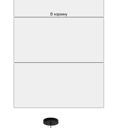
В корзину