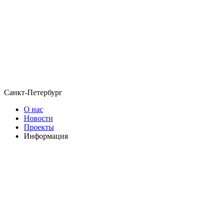
Санкт-Петербург
О нас
Новости
Проекты
Информация