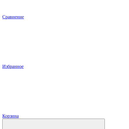
Сравнение
Избранное
Корзина