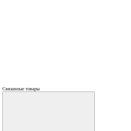
Связанные товары