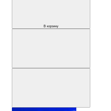
В корзину