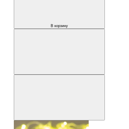
В корзину