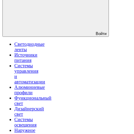
Войти
Светодиодные
ленты
Источники
питания
Системы
управления
и
автоматизации
Алюминиевые
профили
Функциональный
свет
Дизайнерский
свет
Системы
освещения
Наружное