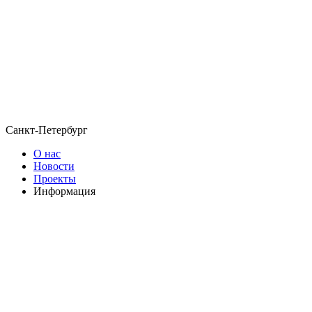
Санкт-Петербург
О нас
Новости
Проекты
Информация