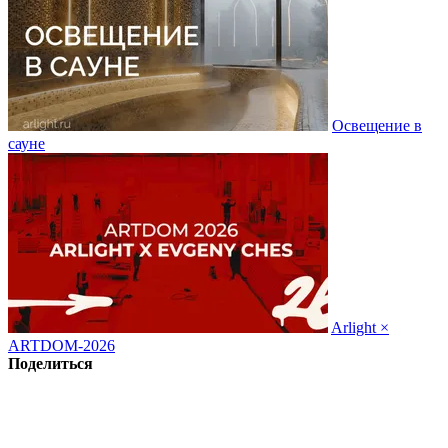
Освещение в
сауне
Arlight ×
ARTDOM-2026
Поделиться