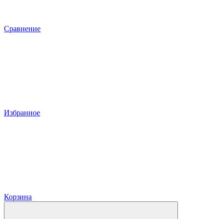
Сравнение
Избранное
Корзина