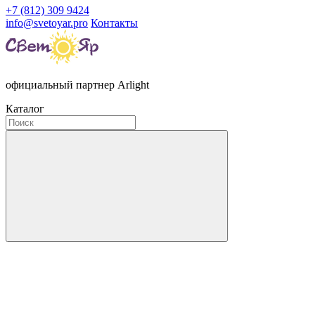
+7 (812) 309 9424
info@svetoyar.pro
Контакты
официальный партнер Arlight
Каталог