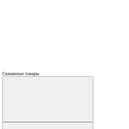
Связанные товары