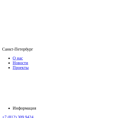
Санкт-Петербург
О нас
Новости
Проекты
Информация
+7 (812) 309 9424