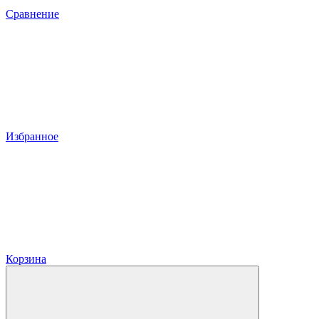
Сравнение
Избранное
Корзина