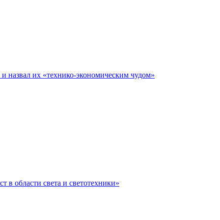
е и назвал их «технико-экономическим чудом»
ст в области света и светотехники»