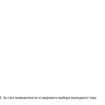
. За счет компактности и широкого выбора выходного тока