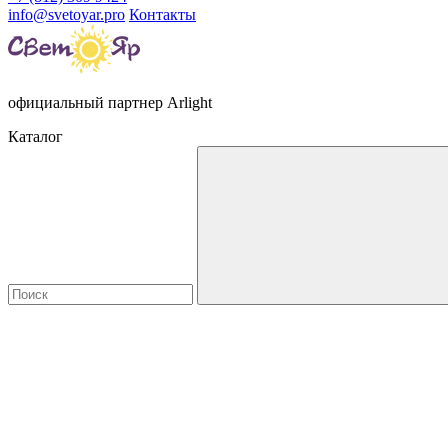
info@svetoyar.pro
Контакты
официальный партнер Arlight
Каталог