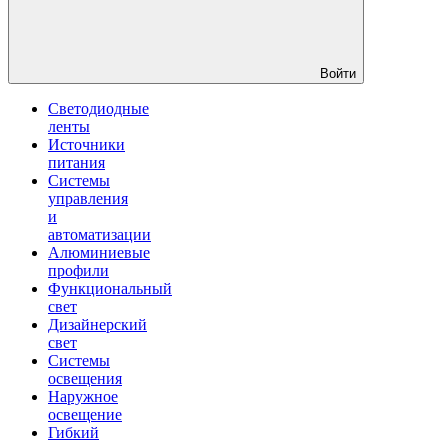
Войти
Светодиодные
ленты
Источники
питания
Системы
управления
и
автоматизации
Алюминиевые
профили
Функциональный
свет
Дизайнерский
свет
Системы
освещения
Наружное
освещение
Гибкий