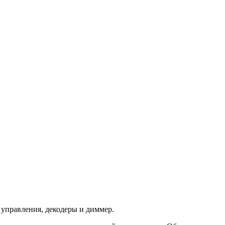
управления, декодеры и диммер.