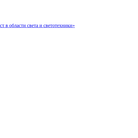
ст в области света и светотехники»