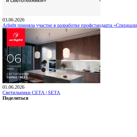
03.06.2026
Arlight приняла участие в разработке профстандарта «Специали
01.06.2026
Светильники СЕТА | SETA
Поделиться