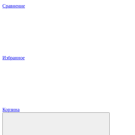
Сравнение
Избранное
Корзина