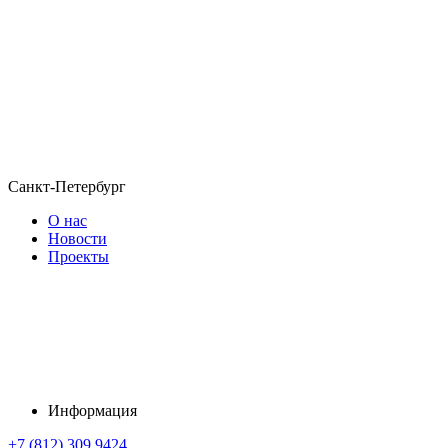
Санкт-Петербург
О нас
Новости
Проекты
Информация
+7 (812) 309 9424