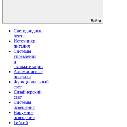
Войти
Светодиодные
ленты
Источники
питания
Системы
управления
и
автоматизации
Алюминиевые
профили
Функциональный
свет
Дизайнерский
свет
Системы
освещения
Наружное
освещение
Гибкий