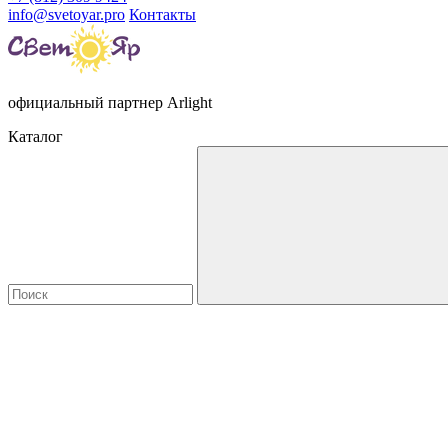
info@svetoyar.pro
Контакты
официальный партнер Arlight
Каталог