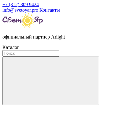
+7 (812) 309 9424
info@svetoyar.pro
Контакты
официальный партнер Arlight
Каталог