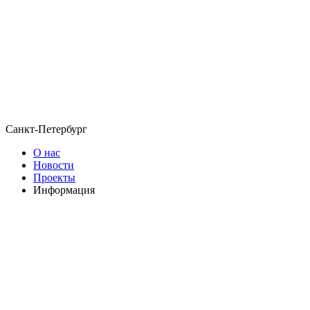
Санкт-Петербург
О нас
Новости
Проекты
Информация