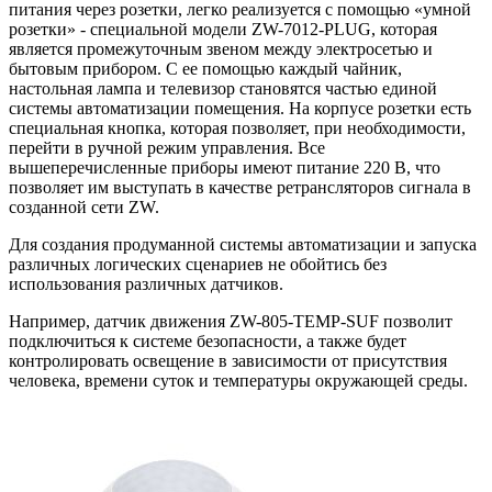
питания через розетки, легко реализуется с помощью «умной
розетки» - специальной модели ZW-7012-PLUG, которая
является промежуточным звеном между электросетью и
бытовым прибором. С ее помощью каждый чайник,
настольная лампа и телевизор становятся частью единой
системы автоматизации помещения. На корпусе розетки есть
специальная кнопка, которая позволяет, при необходимости,
перейти в ручной режим управления. Все
вышеперечисленные приборы имеют питание 220 В, что
позволяет им выступать в качестве ретрансляторов сигнала в
созданной сети ZW.
Для создания продуманной системы автоматизации и запуска
различных логических сценариев не обойтись без
использования различных датчиков.
Например, датчик движения ZW-805-TEMP-SUF позволит
подключиться к системе безопасности, а также будет
контролировать освещение в зависимости от присутствия
человека, времени суток и температуры окружающей среды.