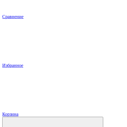
Сравнение
Избранное
Корзина