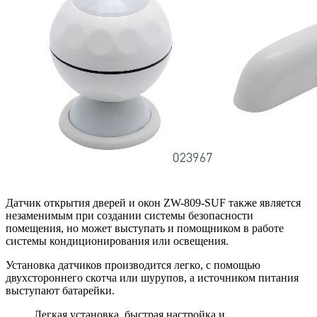
Датчик открытия дверей и окон ZW-809-SUF также является
незаменимым при создании системы безопасности
помещения, но может выступать и помощником в работе
системы кондиционирования или освещения.
Установка датчиков производится легко, с помощью
двухстороннего скотча или шурупов, а источником питания
выступают батарейки.
Легкая установка, быстрая настройка и