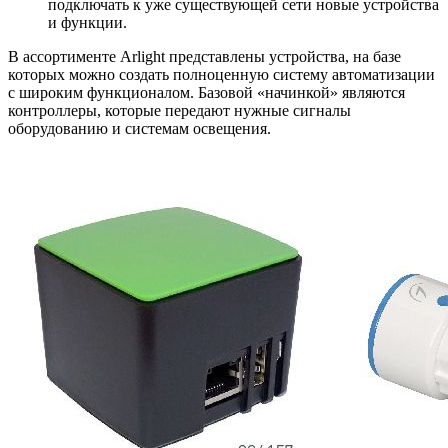
подключать к уже существующей сети новые устройства
и функции.
В ассортименте Arlight представлены устройства, на базе
которых можно создать полноценную систему автоматизации
с широким функционалом. Базовой «начинкой» являются
контроллеры, которые передают нужные сигналы
оборудованию и системам освещения.