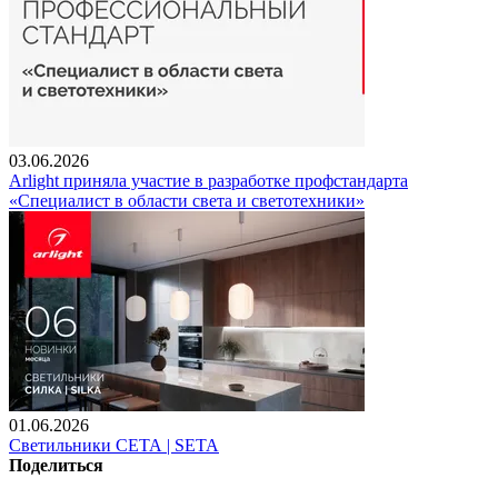
03.06.2026
Arlight приняла участие в разработке профстандарта
«Специалист в области света и светотехники»
01.06.2026
Светильники СЕТА | SETA
Поделиться