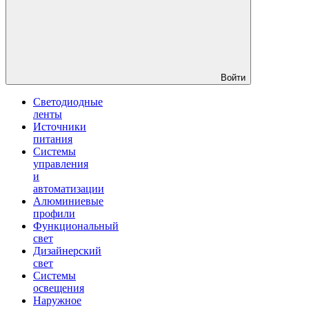
Войти
Светодиодные
ленты
Источники
питания
Системы
управления
и
автоматизации
Алюминиевые
профили
Функциональный
свет
Дизайнерский
свет
Системы
освещения
Наружное