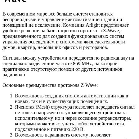
В современном мире все больше систем становится
беспроводными и управление автоматизацией зданий и
помещений не исключение. Компания Arlight представляет
удобное решение на базе открытого протокола Z-Wave,
предназначенного для создания функциональных систем
управления освещением и системами жизнедеятельности
домов, квартир, небольших офисов и ресторанов.
Сигналы между устройствами передаются по радиоканалу на
специально выделенной частоте 869 MHz, на которой
практически отсутствуют помехи от других источников
радиоволн.
Основные преимущества протокола Z-Wave:
Возможность создания системы автоматизации как в
новых, так и в существующих помещениях.
Ячеистая (Mesh) структура позволяет передавать сигнал
не только напрямую от управляющего устройства к
исполнительному, но и через соседние ретрансляторы,
которыми может выступать любое устройство сети,
подключенное к питанию 220 В.
Возможность наращивать систему позволяет