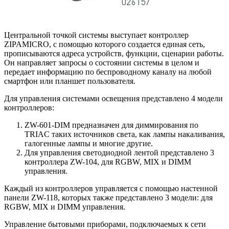
Центральной точкой системы выступает контроллер
ZIPAMICRO, с помощью которого создается единая сеть,
прописываются адреса устройств, функции, сценарии работы.
Он направляет запросы о состоянии системы в целом и
передает информацию по беспроводному каналу на любой
смартфон или планшет пользователя.
Для управления системами освещения представлено 4 модели
контроллеров:
ZW-601-DIM предназначен для диммирования по
TRIAC таких источников света, как лампы накаливания,
галогенные лампы и многие другие.
Для управления светодиодной лентой представлено 3
контроллера ZW-104, для RGBW, MIX и DIMM
управления.
Каждый из контроллеров управляется с помощью настенной
панели ZW-118, которых также представлено 3 модели: для
RGBW, MIX и DIMM управления.
Управление бытовыми приборами, подключаемых к сети