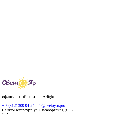
официальный партнер Arlight
+ 7 (812) 309 94 24
info@svetoyar.pro
Санкт-Петербург, ул. Свеаборгская, д. 12