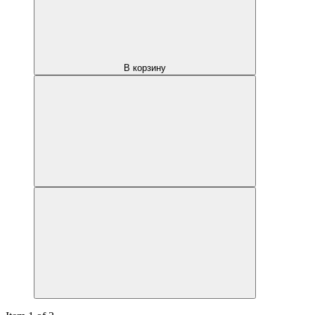
В корзину