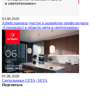
03.06.2026
Arlight приняла участие в разработке профстандарта
«Специалист в области света и светотехники»
01.06.2026
Светильники СЕТА | SETA
Поделиться