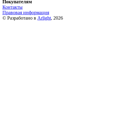
Покупателям
Контакты
Правовая информация
© Разработано в
Arlight
, 2026