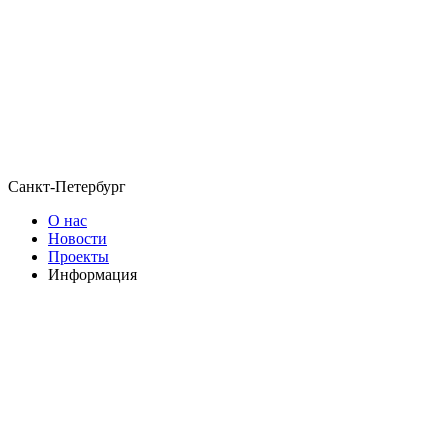
Санкт-Петербург
О нас
Новости
Проекты
Информация