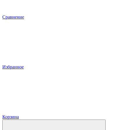
Сравнение
Избранное
Корзина