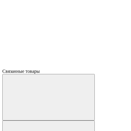
Связанные товары