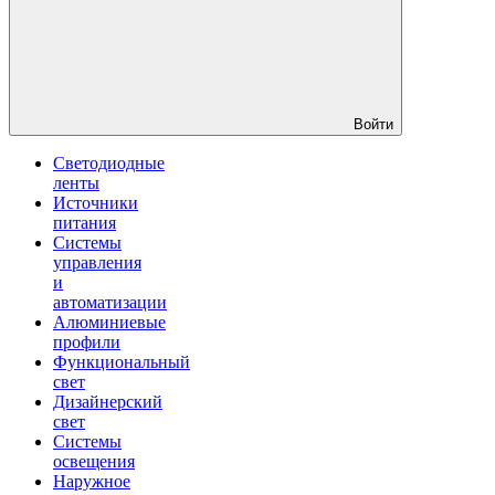
Войти
Светодиодные
ленты
Источники
питания
Системы
управления
и
автоматизации
Алюминиевые
профили
Функциональный
свет
Дизайнерский
свет
Системы
освещения
Наружное