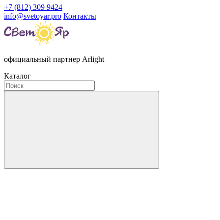
+7 (812) 309 9424
info@svetoyar.pro
Контакты
официальный партнер Arlight
Каталог