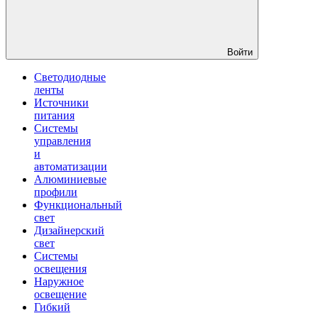
Войти
Светодиодные
ленты
Источники
питания
Системы
управления
и
автоматизации
Алюминиевые
профили
Функциональный
свет
Дизайнерский
свет
Системы
освещения
Наружное
освещение
Гибкий