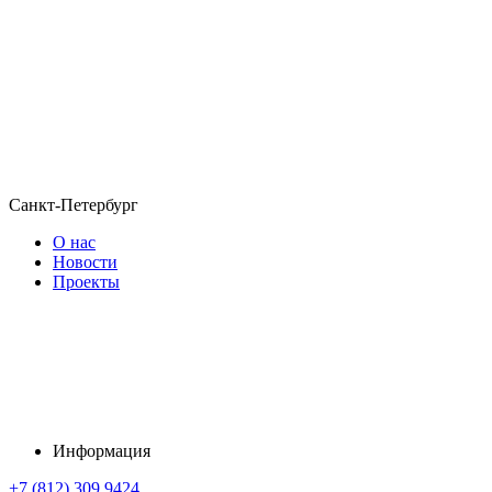
Санкт-Петербург
О нас
Новости
Проекты
Информация
+7 (812) 309 9424