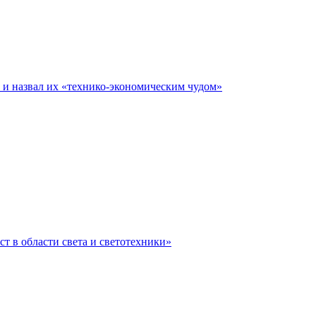
е и назвал их «технико-экономическим чудом»
ст в области света и светотехники»