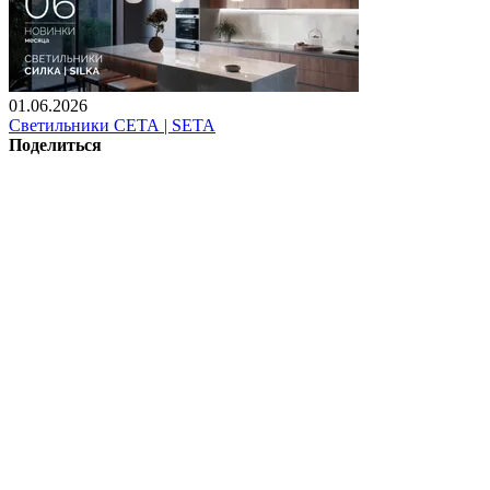
01.06.2026
Светильники СЕТА | SETA
Поделиться