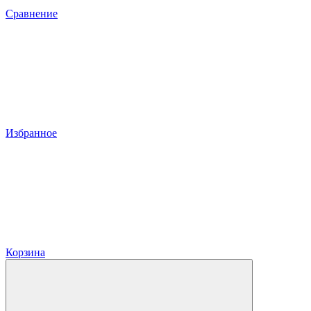
Сравнение
Избранное
Корзина