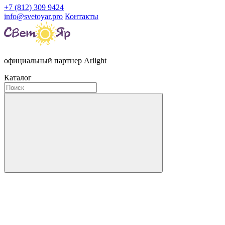
+7 (812) 309 9424
info@svetoyar.pro
Контакты
официальный партнер Arlight
Каталог