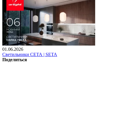
01.06.2026
Светильники СЕТА | SETA
Поделиться