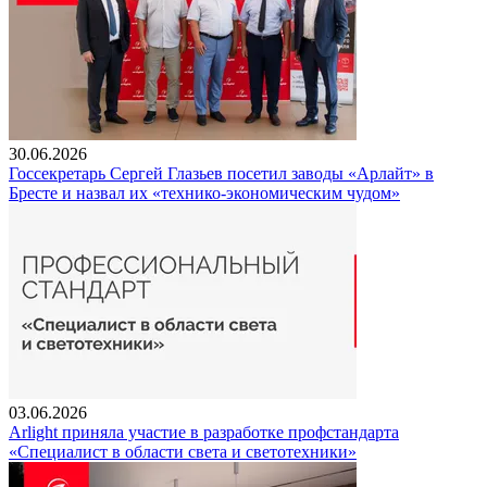
30.06.2026
Госсекретарь Сергей Глазьев посетил заводы «Арлайт» в
Бресте и назвал их «технико-экономическим чудом»
03.06.2026
Arlight приняла участие в разработке профстандарта
«Специалист в области света и светотехники»