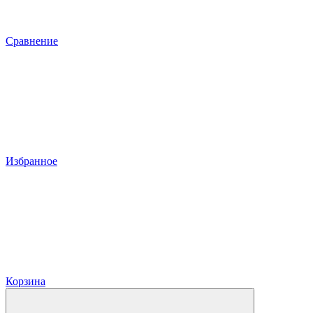
Сравнение
Избранное
Корзина