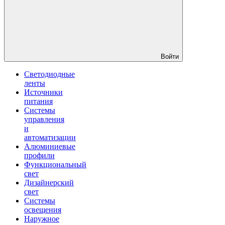
Войти
Светодиодные
ленты
Источники
питания
Системы
управления
и
автоматизации
Алюминиевые
профили
Функциональный
свет
Дизайнерский
свет
Системы
освещения
Наружное