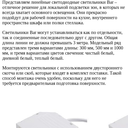
Представляем линейные светодиодные светильники Bar –
отличное решение для локальной подсветки зон, в которых не
всегда хватает основного освещения. Они прекрасно
подойдут для рабочей поверхности на кухне, внутреннего
пространства шкафа или полки стеллажа.
Светильники Bar могут устанавливаться как по отдельности,
так и соединенные последовательно друг с другом. Общая
длина линии не должна превышать 3 метра. Модельный ряд
представлен тремя вариантами длины: 300 мм, 500 мм и 1000
мм, и тремя вариантами цветов свечения: чистый белый,
дневной белый, теплый белый.
Монтируются светильники с использованием двустороннего
скотча или скоб, которые входят в комплект поставки. Такой
способ монтажа очень удобен, поскольку для него не
требуется предварительная подготовка поверхности.