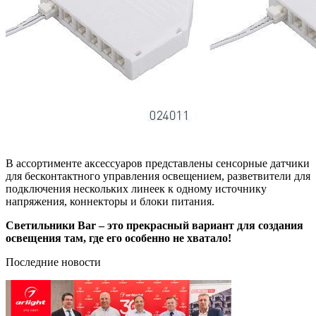
В ассортименте аксессуаров представлены сенсорные датчики
для бесконтактного управления освещением, разветвители для
подключения нескольких линеек к одному источнику
напряжения, коннекторы и блоки питания.
Светильники Bar – это прекрасный вариант для создания
освещения там, где его особенно не хватало!
Последние новости