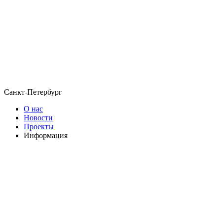
Санкт-Петербург
О нас
Новости
Проекты
Информация