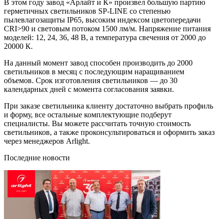
В этом году завод «Арлайт и К» произвел большую партию
герметичных светильников SP-LINE со степенью
пылевлагозащиты IP65, высоким индексом цветопередачи
CRI>90 и световым потоком 1500 лм/м. Напряжение питания
моделей: 12, 24, 36, 48 В, а температура свечения от 2000 до
20000 К.
На данный момент завод способен производить до 2000
светильников в месяц с последующим наращиванием
объемов. Срок изготовления светильников — до 30
календарных дней с момента согласования заявки.
При заказе светильника клиенту достаточно выбрать профиль
и форму, все остальные комплектующие подберут
специалисты. Вы можете рассчитать точную стоимость
светильников, а также проконсультироваться и оформить заказ
через менеджеров Arlight.
Последние новости