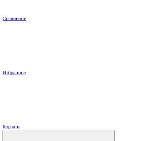
Сравнение
Избранное
Корзина