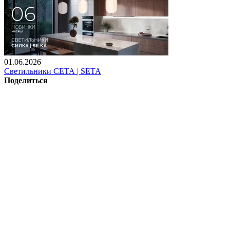
01.06.2026
Светильники СЕТА | SETA
Поделиться