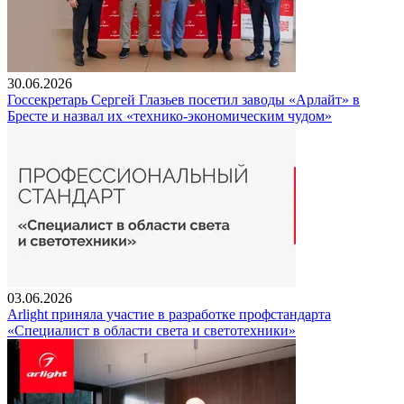
30.06.2026
Госсекретарь Сергей Глазьев посетил заводы «Арлайт» в
Бресте и назвал их «технико-экономическим чудом»
03.06.2026
Arlight приняла участие в разработке профстандарта
«Специалист в области света и светотехники»