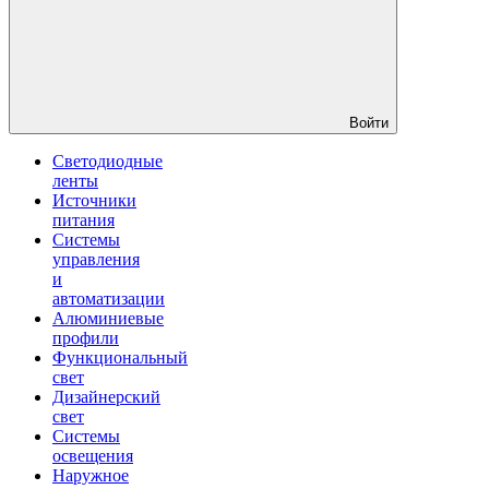
Войти
Светодиодные
ленты
Источники
питания
Системы
управления
и
автоматизации
Алюминиевые
профили
Функциональный
свет
Дизайнерский
свет
Системы
освещения
Наружное