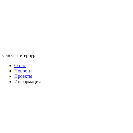
Санкт-Петербург
О нас
Новости
Проекты
Информация