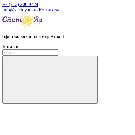
+7 (812) 309 9424
info@svetoyar.pro
Контакты
официальный партнер Arlight
Каталог