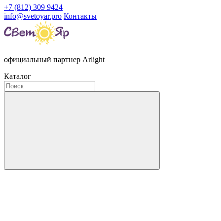
+7 (812) 309 9424
info@svetoyar.pro
Контакты
официальный партнер Arlight
Каталог