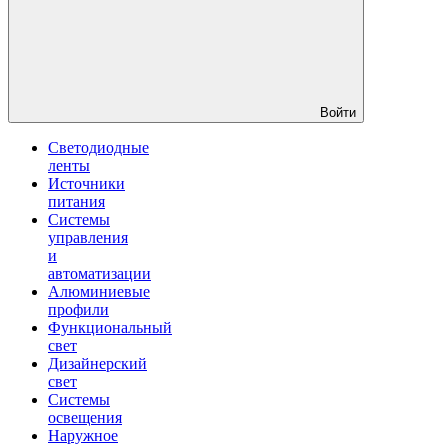
Войти
Светодиодные
ленты
Источники
питания
Системы
управления
и
автоматизации
Алюминиевые
профили
Функциональный
свет
Дизайнерский
свет
Системы
освещения
Наружное