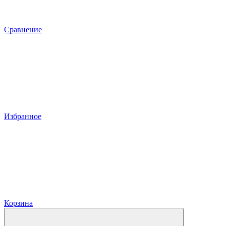
Сравнение
Избранное
Корзина