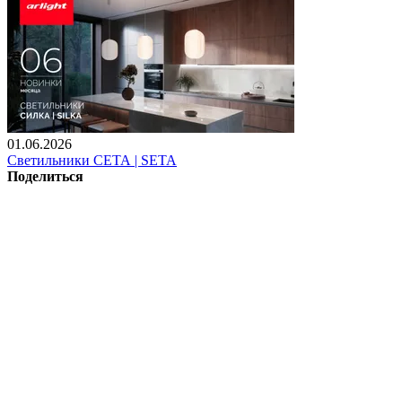
01.06.2026
Светильники СЕТА | SETA
Поделиться