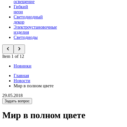
освещение
Гибкий
неон
Светодиодный
декор
Электроустановочные
изделия
Светодиоды
Item 1 of 12
Новинки
Главная
Новости
Мир в полном цвете
29.05.2018
Задать вопрос
Мир в полном цвете