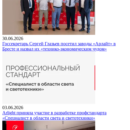
30.06.2026
Госсекретарь Сергей Глазьев посетил заводы «Арлайт» в
Бресте и назвал их «технико-экономическим чудом»
03.06.2026
Arlight приняла участие в разработке профстандарта
«Специалист в области света и светотехники»