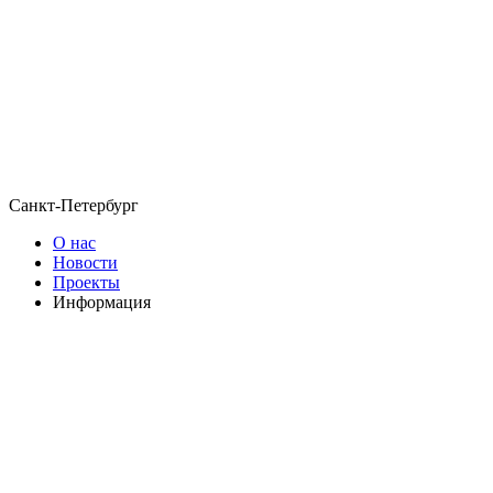
Санкт-Петербург
О нас
Новости
Проекты
Информация