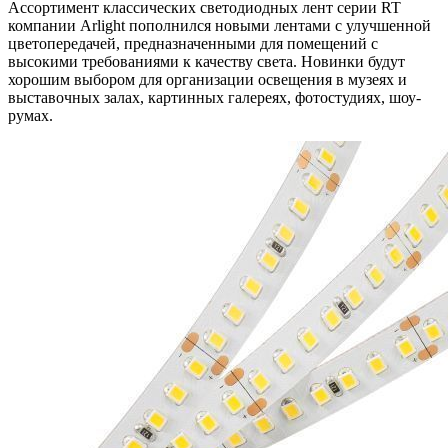
Ассортимент классических светодиодных лент серии RT
компании Arlight пополнился новыми лентами с улучшенной
цветопередачей, предназначенными для помещений с
высокими требованиями к качеству света. Новинки будут
хорошим выбором для организации освещения в музеях и
выставочных залах, картинных галереях, фотостудиях, шоу-
румах.