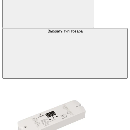
Выбрать тип товара