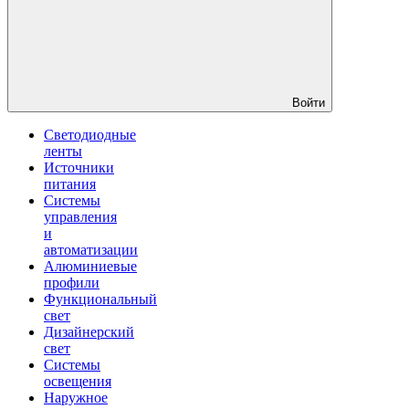
Войти
Светодиодные
ленты
Источники
питания
Системы
управления
и
автоматизации
Алюминиевые
профили
Функциональный
свет
Дизайнерский
свет
Системы
освещения
Наружное