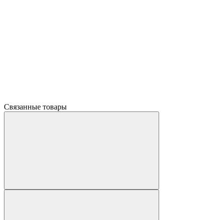
Связанные товары