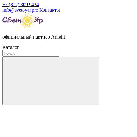
+7 (812) 309 9424
info@svetoyar.pro
Контакты
официальный партнер Arlight
Каталог