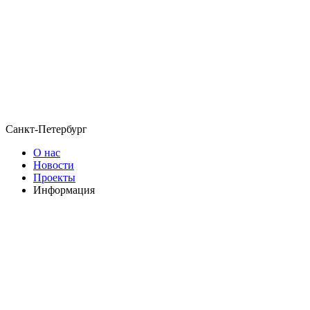
Санкт-Петербург
О нас
Новости
Проекты
Информация