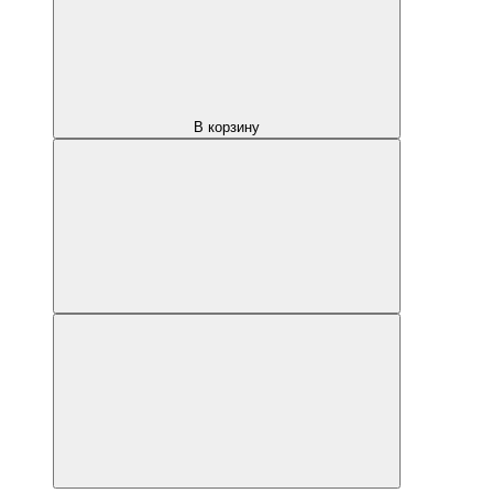
В корзину