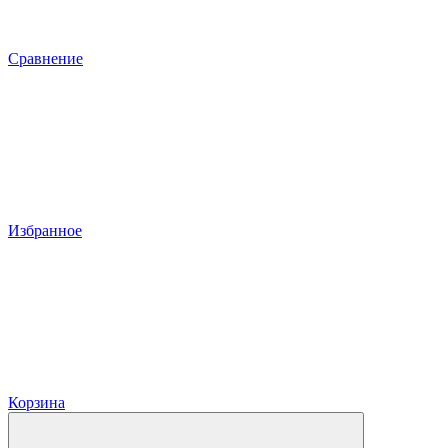
Сравнение
Избранное
Корзина