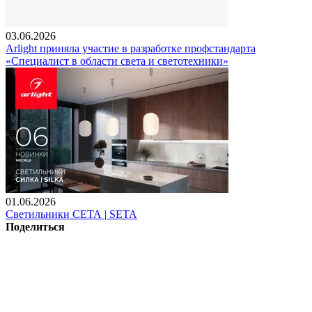
03.06.2026
Arlight приняла участие в разработке профстандарта
«Специалист в области света и светотехники»
01.06.2026
Светильники СЕТА | SETA
Поделиться