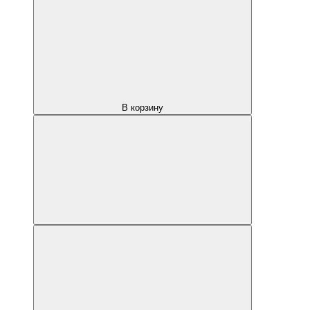
В корзину