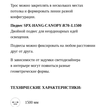
Трос можно закреплять в нескольких местах
потолка и формировать линии разной
конфигурации.
Подвес SPX-HANG-CANOPY-R70–L1500
Двойной подвес для неординарных идей
освещения.
Подвесы можно фиксировать на любом расстоянии
друг от друга.
В зависимости от задумки светодизайнера
в интерьере могут появиться разные
геометрические формы.
ТЕХНИЧЕСКИЕ ХАРАКТЕРИСТИКИ:
1500 мм