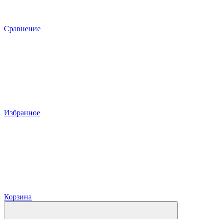
Сравнение
Избранное
Корзина