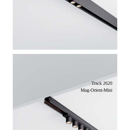
Track 2620
Mag-Orient-Mini