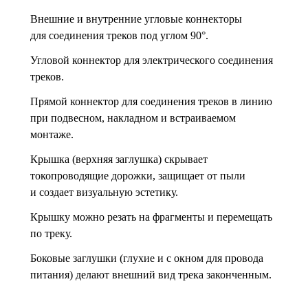
Внешние и внутренние угловые коннекторы
для соединения треков под углом 90°.
Угловой коннектор для электрического соединения
треков.
Прямой коннектор для соединения треков в линию
при подвесном, накладном и встраиваемом
монтаже.
Крышка (верхняя заглушка) скрывает
токопроводящие дорожки, защищает от пыли
и создает визуальную эстетику.
Крышку можно резать на фрагменты и перемещать
по треку.
Боковые заглушки (глухие и с окном для провода
питания) делают внешний вид трека законченным.