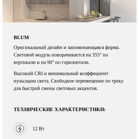
BLUM
Оригинальный дизайн и запоминающаяся форма.
Световой модуль поворачивается на 355° по
вертикали и на 90° по горизонтали.
Высокий CRI и минимальный коэффициент
пульсации света. Свободное перемещение по треку
для быстрой смены световых акцентов.
ТЕХНИЧЕСКИЕ ХАРАКТЕРИСТИКИ:
12 Вт