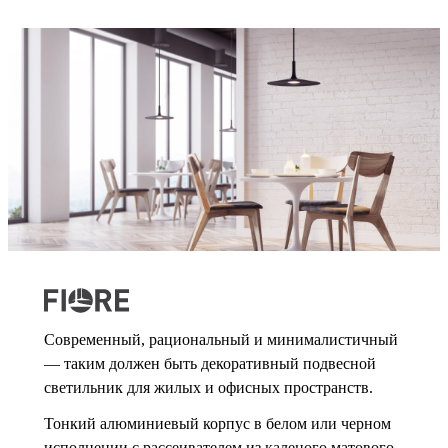
Современный, рациональный и минималистичный
— таким должен быть декоративный подвесной
светильник для жилых и офисных пространств.
Тонкий алюминиевый корпус в белом или черном
исполнении с рассеивателем из каленого матового