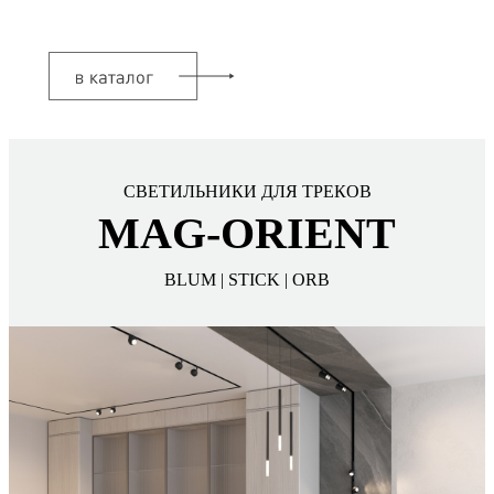
СВЕТИЛЬНИКИ ДЛЯ ТРЕКОВ
MAG-ORIENT
BLUM | STICK | ORB