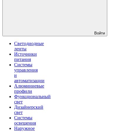
Войти
Светодиодные
ленты
Источники
питания
Системы
управления
и
автоматизации
Алюминиевые
профили
Функциональный
свет
Дизайнерский
свет
Системы
освещения
Наружное