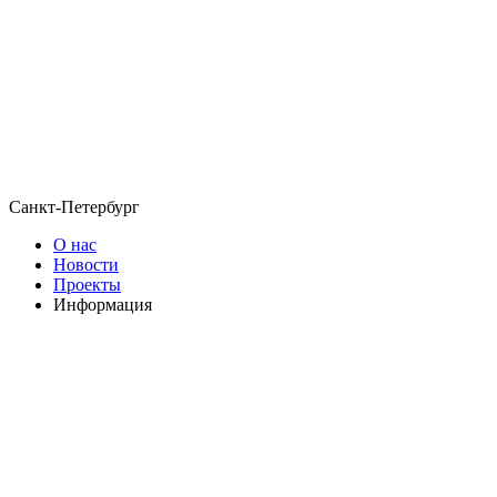
Санкт-Петербург
О нас
Новости
Проекты
Информация