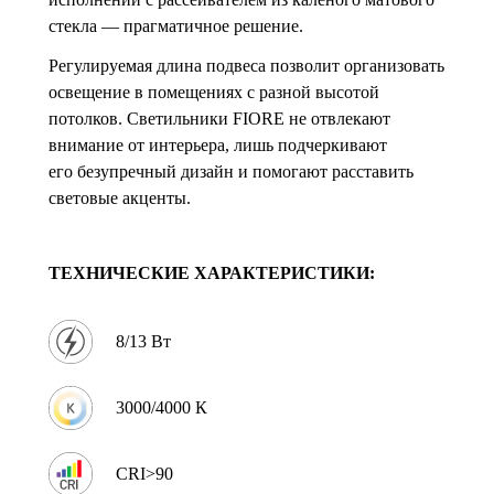
стекла — прагматичное решение.
Регулируемая длина подвеса позволит организовать
освещение в помещениях с разной высотой
потолков. Светильники FIORE не отвлекают
внимание от интерьера, лишь подчеркивают
его безупречный дизайн и помогают расставить
световые акценты.
ТЕХНИЧЕСКИЕ ХАРАКТЕРИСТИКИ:
8/13 Вт
3000/4000 К
CRI>90