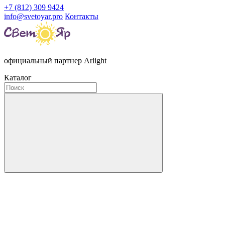
+7 (812) 309 9424
info@svetoyar.pro
Контакты
официальный партнер Arlight
Каталог