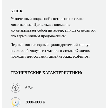
STICK
Утонченный подвесной светильник в стиле
минимализм. Привлекает внимание,
но не затмевает собой интерьер, а лишь становится
его гармоничным продолжением.
Черный миниатюрный цилиндрический корпус
и световой модуль из матового стекла. Отлично
подходит для создания дизайнерских эффектов.
ТЕХНИЧЕСКИЕ ХАРАКТЕРИСТИКИ:
6 Вт
3000/4000 К