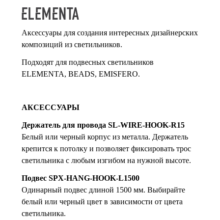
Аксессуары для создания интересных дизайнерских
композиций из светильников.
Подходят для подвесных светильников
ELEMENTA, BEADS, EMISFERО.
АКСЕССУАРЫ
Держатель для провода SL-WIRE-HOOK-R15
Белый или черный корпус из металла. Держатель
крепится к потолку и позволяет фиксировать трос
светильника с любым изгибом на нужной высоте.
Подвес SPX-HANG-HOOK-L1500
Одинарный подвес длиной 1500 мм. Выбирайте
белый или черный цвет в зависимости от цвета
светильника.