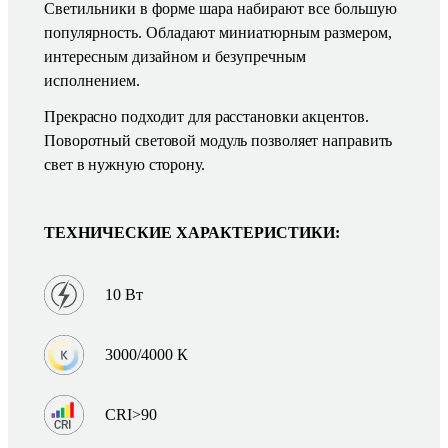
Светильники в форме шара набирают все большую
популярность. Обладают миниатюрным размером,
интересным дизайном и безупречным
исполнением.
Прекрасно подходит для расстановки акцентов.
Поворотный световой модуль позволяет направить
свет в нужную сторону.
ТЕХНИЧЕСКИЕ ХАРАКТЕРИСТИКИ:
10 Вт
3000/4000 К
CRI>90