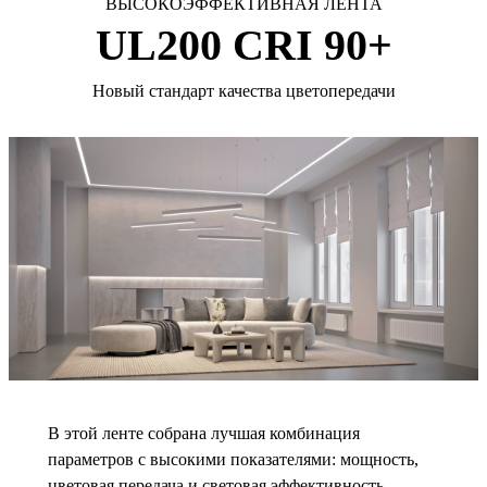
ВЫСОКОЭФФЕКТИВНАЯ ЛЕНТА
UL200 CRI 90+
Новый стандарт качества цветопередачи
В этой ленте собрана лучшая комбинация
параметров с высокими показателями: мощность,
цветовая передача и световая эффективность.