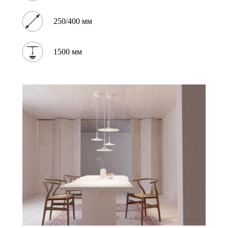
250/400 мм
1500 мм