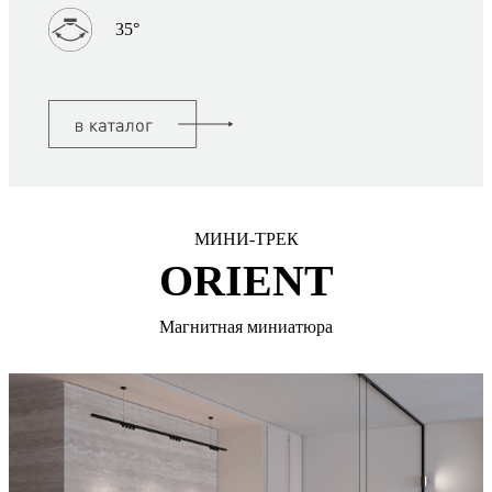
35°
МИНИ-ТРЕК
ORIENT
Магнитная миниатюра