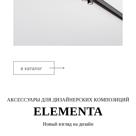
АКСЕССУАРЫ ДЛЯ ДИЗАЙНЕРСКИХ КОМПОЗИЦИЙ
ELEMENTA
Новый взгляд на дизайн