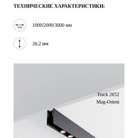
ТЕХНИЧЕСКИЕ ХАРАКТЕРИСТИКИ:
1000/2000/3000 мм
26.2 мм
Track 2652
Mag-Orient