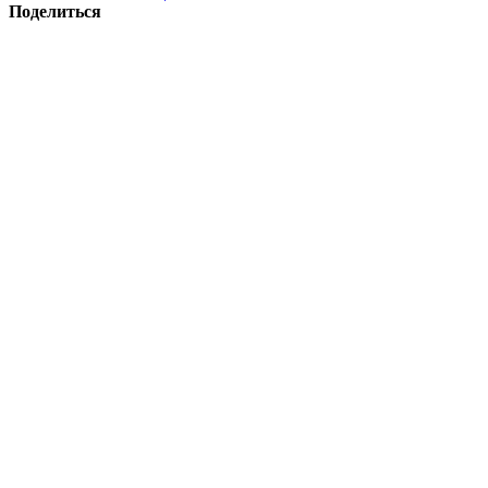
Поделиться