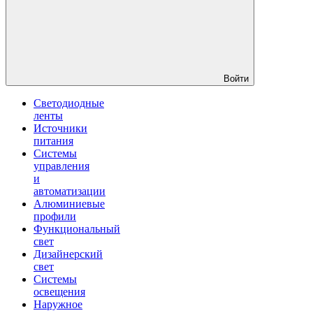
Войти
Светодиодные
ленты
Источники
питания
Системы
управления
и
автоматизации
Алюминиевые
профили
Функциональный
свет
Дизайнерский
свет
Системы
освещения
Наружное