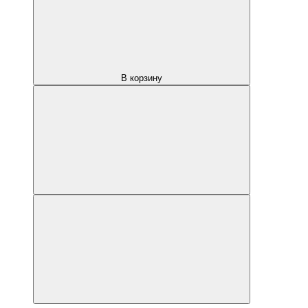
В корзину