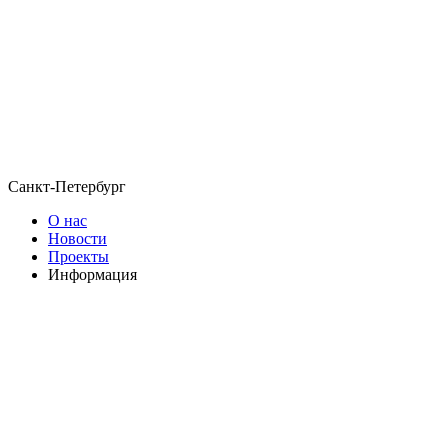
Санкт-Петербург
О нас
Новости
Проекты
Информация