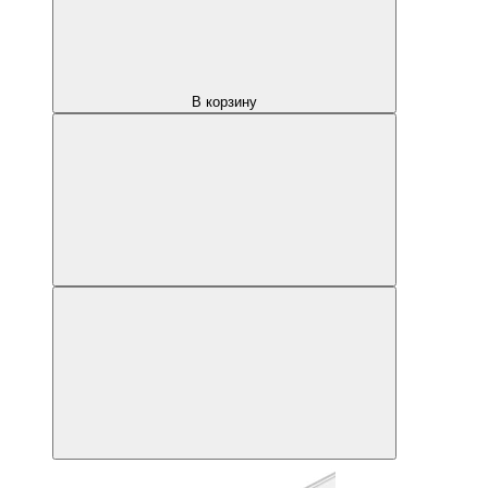
В корзину