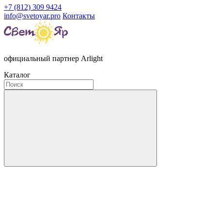
+7 (812) 309 9424
info@svetoyar.pro
Контакты
официальный партнер Arlight
Каталог