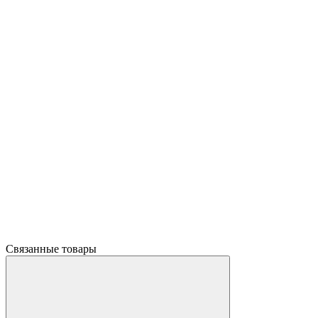
Связанные товары