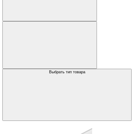
Выбрать тип товара