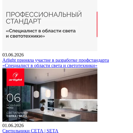
03.06.2026
Arlight приняла участие в разработке профстандарта
«Специалист в области света и светотехники»
01.06.2026
Светильники СЕТА | SETA