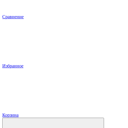
Сравнение
Избранное
Корзина