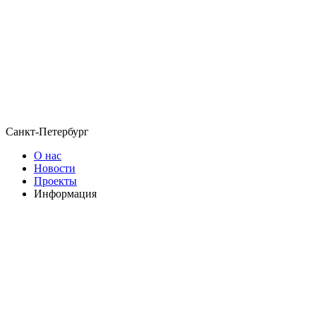
Санкт-Петербург
О нас
Новости
Проекты
Информация