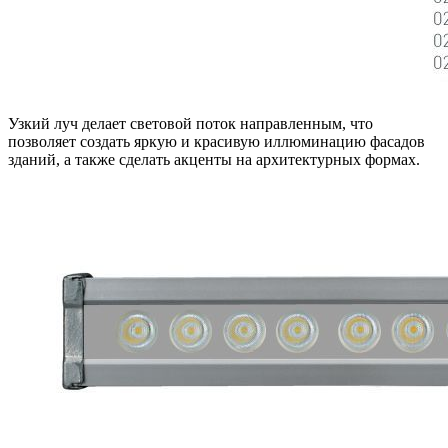
Узкий луч делает световой поток направленным, что
позволяет создать яркую и красивую иллюминацию фасадов
зданий, а также сделать акценты на архитектурных формах.