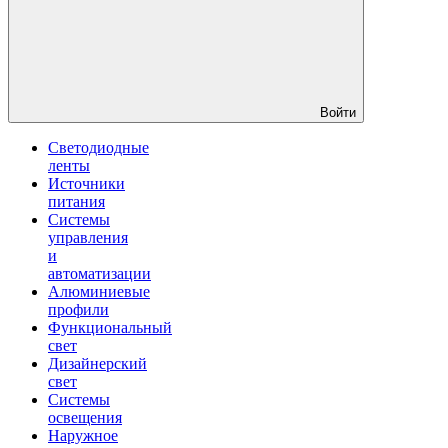
Войти
Светодиодные
ленты
Источники
питания
Системы
управления
и
автоматизации
Алюминиевые
профили
Функциональный
свет
Дизайнерский
свет
Системы
освещения
Наружное