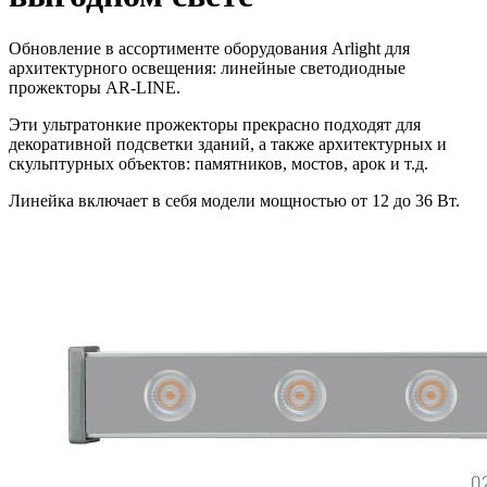
Обновление в ассортименте оборудования Arlight для
архитектурного освещения: линейные светодиодные
прожекторы AR-LINE.
Эти ультратонкие прожекторы прекрасно подходят для
декоративной подсветки зданий, а также архитектурных и
скульптурных объектов: памятников, мостов, арок и т.д.
Линейка включает в себя модели мощностью от 12 до 36 Вт.