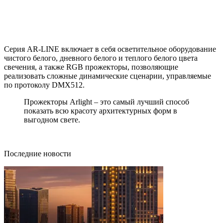
Серия AR-LINE включает в себя осветительное оборудование
чистого белого, дневного белого и теплого белого цвета
свечения, а также RGB прожекторы, позволяющие
реализовать сложные динамические сценарии, управляемые
по протоколу DMX512.
Прожекторы Arlight – это самый лучший способ
показать всю красоту архитектурных форм в
выгодном свете.
Последние новости