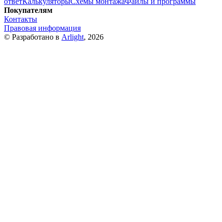
ответ
Калькуляторы
Схемы монтажа
Файлы и программы
Покупателям
Контакты
Правовая информация
© Разработано в
Arlight
, 2026