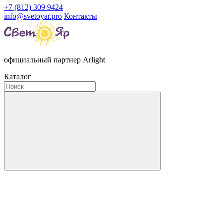
+7 (812) 309 9424
info@svetoyar.pro
Контакты
официальный партнер Arlight
Каталог