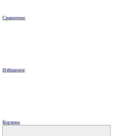
Сравнение
Избранное
Корзина