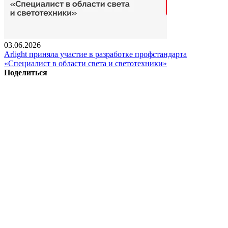
03.06.2026
Arlight приняла участие в разработке профстандарта
«Специалист в области света и светотехники»
Поделиться