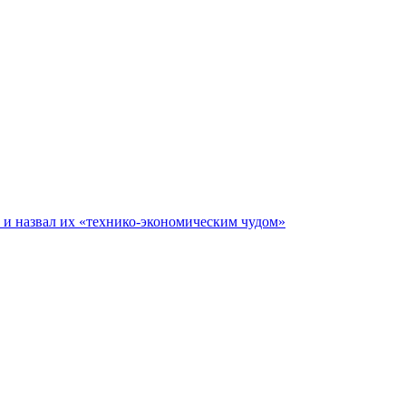
е и назвал их «технико-экономическим чудом»