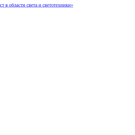
ст в области света и светотехники»