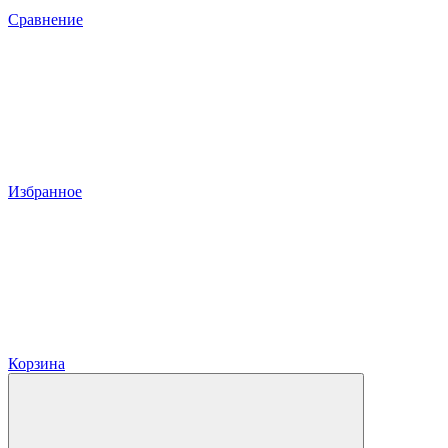
Сравнение
Избранное
Корзина