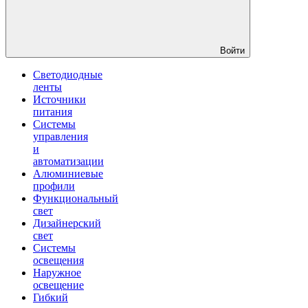
Войти
Светодиодные
ленты
Источники
питания
Системы
управления
и
автоматизации
Алюминиевые
профили
Функциональный
свет
Дизайнерский
свет
Системы
освещения
Наружное
освещение
Гибкий