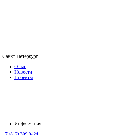
Санкт-Петербург
О нас
Новости
Проекты
Информация
+7 (812) 309 9424