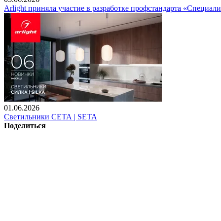
Arlight приняла участие в разработке профстандарта «Специали
01.06.2026
Светильники СЕТА | SETA
Поделиться