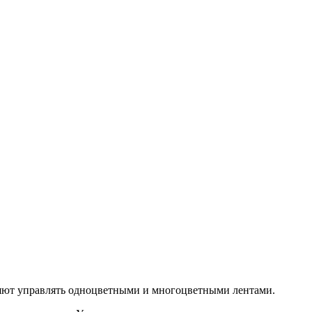
ляют управлять одноцветными и многоцветными лентами.