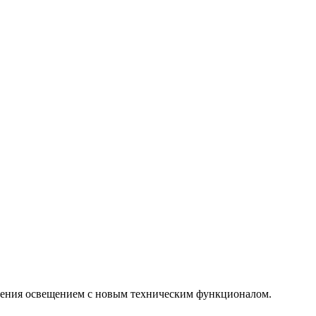
ления освещением с новым техническим функционалом.