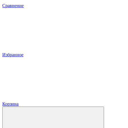
Сравнение
Избранное
Корзина