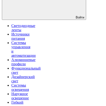
Войти
Светодиодные
ленты
Источники
питания
Системы
управления
и
автоматизации
Алюминиевые
профили
Функциональный
свет
Дизайнерский
свет
Системы
освещения
Наружное
освещение
Гибкий