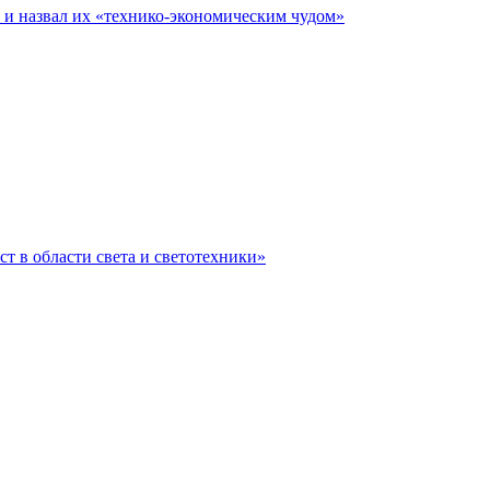
е и назвал их «технико-экономическим чудом»
ст в области света и светотехники»