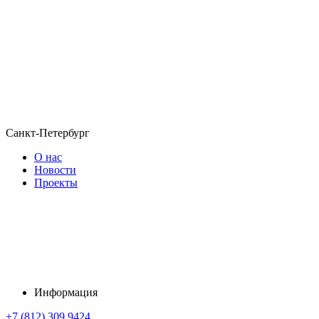
Санкт-Петербург
О нас
Новости
Проекты
Информация
+7 (812) 309 9424