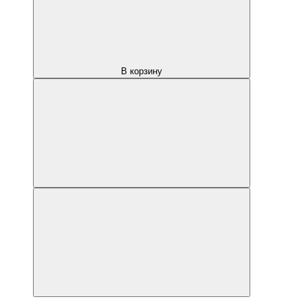
В корзину