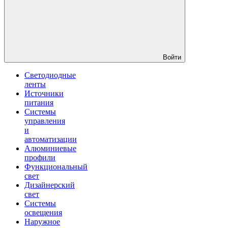
Войти
Светодиодные
ленты
Источники
питания
Системы
управления
и
автоматизации
Алюминиевые
профили
Функциональный
свет
Дизайнерский
свет
Системы
освещения
Наружное