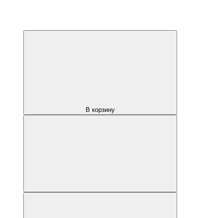
В корзину