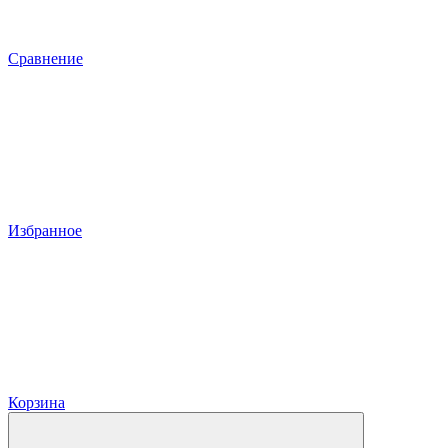
Сравнение
Избранное
Корзина