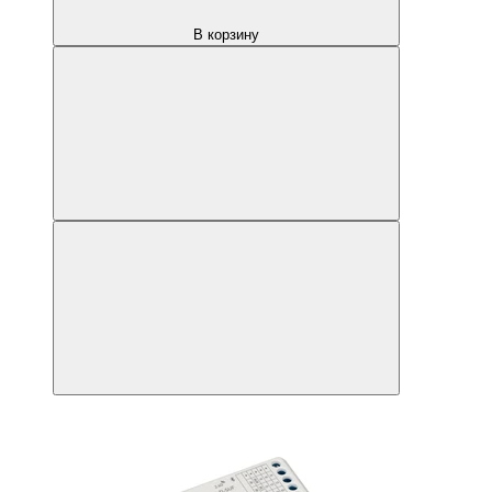
В корзину