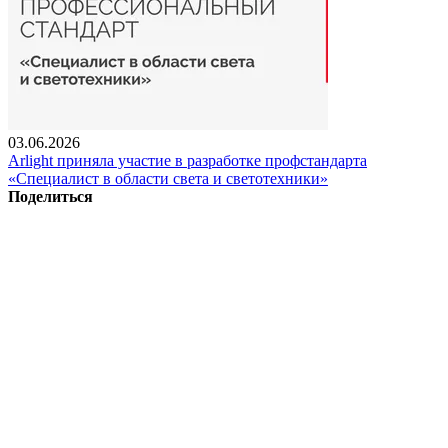
03.06.2026
Arlight приняла участие в разработке профстандарта
«Специалист в области света и светотехники»
Поделиться