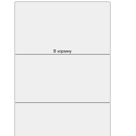
В корзину