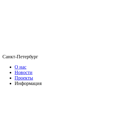
Санкт-Петербург
О нас
Новости
Проекты
Информация