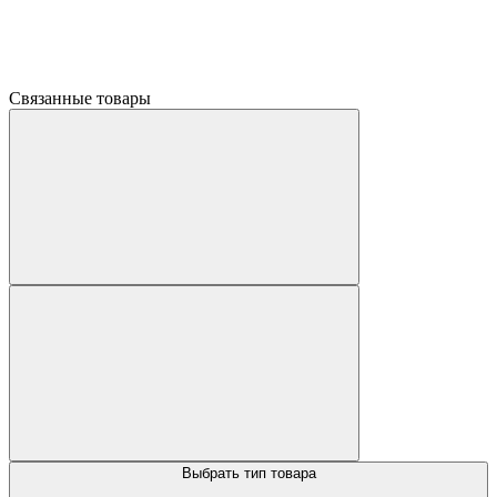
Связанные товары
Выбрать тип товара