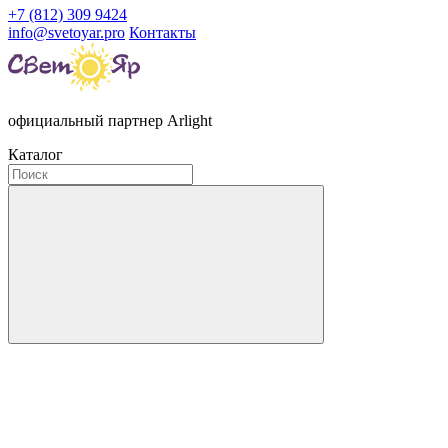
+7 (812) 309 9424
info@svetoyar.pro
Контакты
официальный партнер Arlight
Каталог