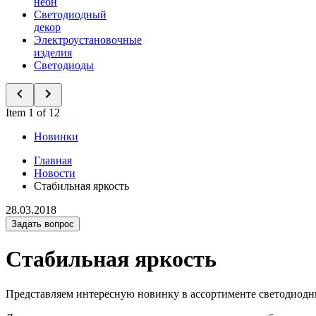
неон
Светодиодный
декор
Электроустановочные
изделия
Светодиоды
Item 1 of 12
Новинки
Главная
Новости
Стабильная яркость
28.03.2018
Задать вопрос
Стабильная яркость
Представляем интересную новинку в ассортименте светодиодн