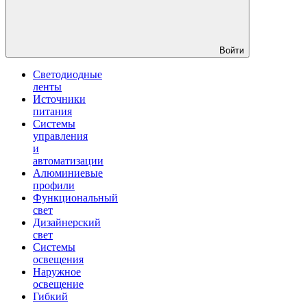
Войти
Светодиодные
ленты
Источники
питания
Системы
управления
и
автоматизации
Алюминиевые
профили
Функциональный
свет
Дизайнерский
свет
Системы
освещения
Наружное
освещение
Гибкий