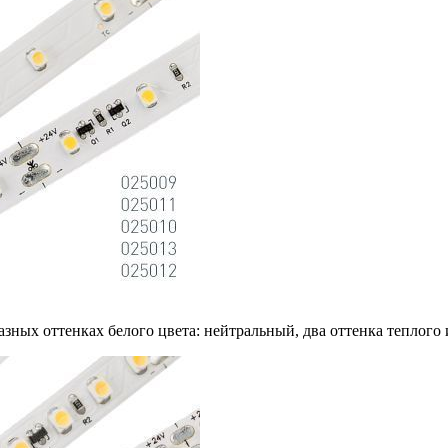
азных оттенках белого цвета: нейтральный, два оттенка теплого 