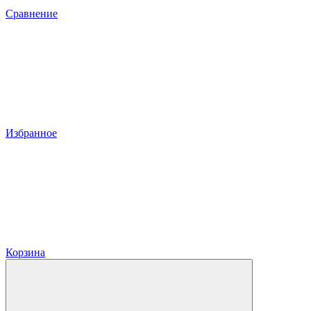
Сравнение
Избранное
Корзина