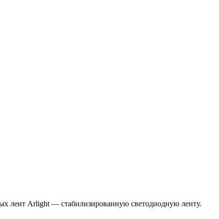
ых лент Arlight — стабилизированную светодиодную ленту.