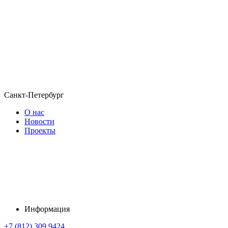
Санкт-Петербург
О нас
Новости
Проекты
Информация
+7 (812) 309 9424