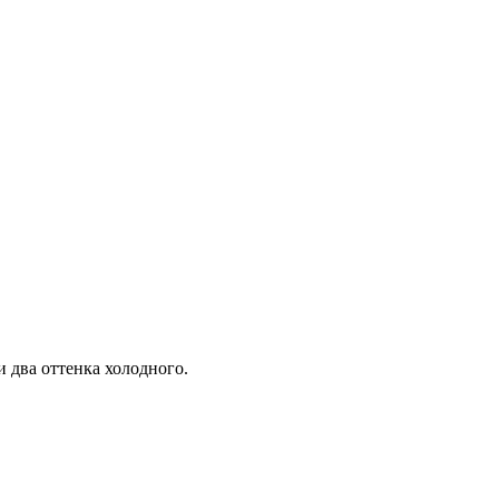
и два оттенка холодного.