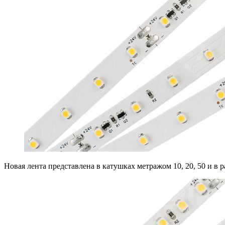
Новая лента представлена в катушках метражом 10, 20, 50 и в р