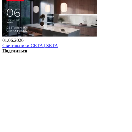
01.06.2026
Светильники СЕТА | SETA
Поделиться