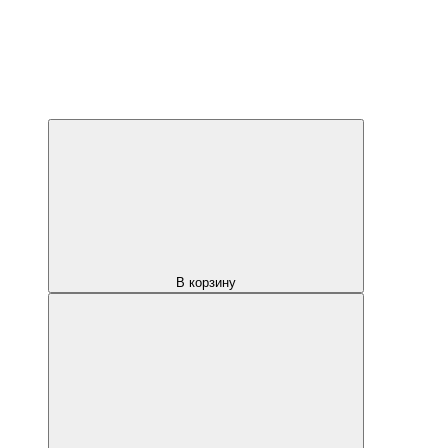
В корзину