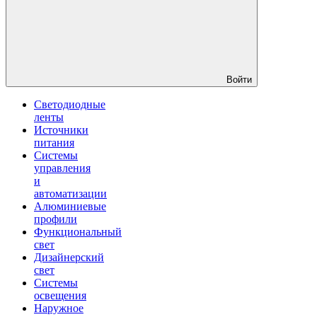
Войти
Светодиодные
ленты
Источники
питания
Системы
управления
и
автоматизации
Алюминиевые
профили
Функциональный
свет
Дизайнерский
свет
Системы
освещения
Наружное