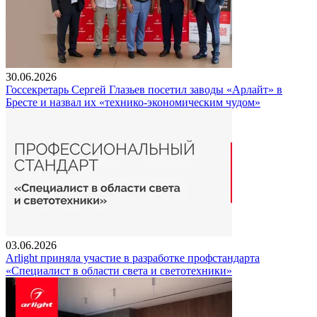
30.06.2026
Госсекретарь Сергей Глазьев посетил заводы «Арлайт» в
Бресте и назвал их «технико-экономическим чудом»
03.06.2026
Arlight приняла участие в разработке профстандарта
«Специалист в области света и светотехники»