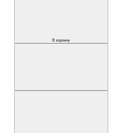
В корзину