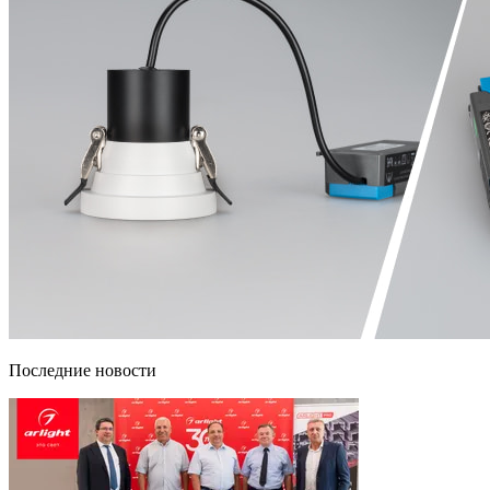
Последние новости