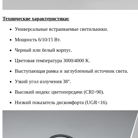
Т
ехнические характеристики:
Универсальные встраиваемые светильники.
Мощность 6/10/15 Вт.
Черный или белый корпус.
Цветовая температура 3000/4000 K.
Выступающая рамка и заглубленный источник света.
Узкий угол излучения 38°.
Высокий индекс цветопередачи (CRI>90).
Низкий показатель дискомфорта (UGR<16).