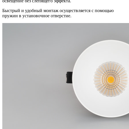
освещение без слепящего эффекта.
Быстрый и удобный монтаж осуществляется с помощью
пружин в установочное отверстие.