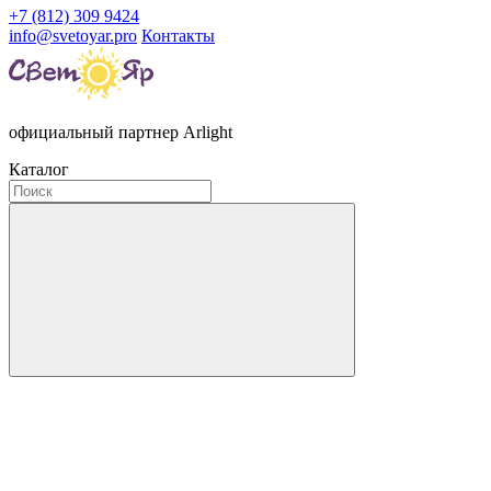
+7 (812) 309 9424
info@svetoyar.pro
Контакты
официальный партнер Arlight
Каталог