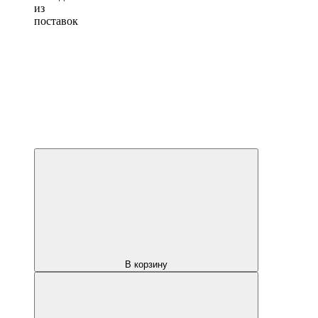
из
поставок
В корзину