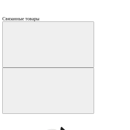
Связанные товары