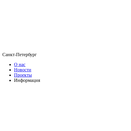
Санкт-Петербург
О нас
Новости
Проекты
Информация