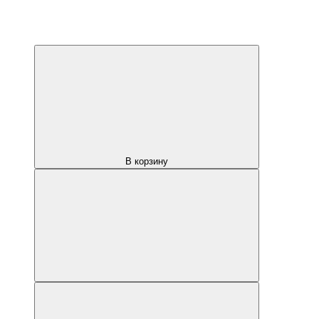
В корзину