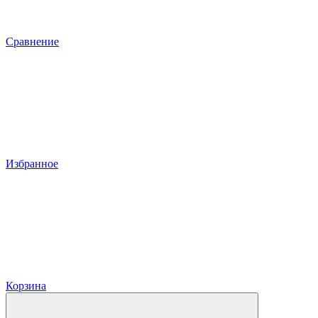
Сравнение
Избранное
Корзина