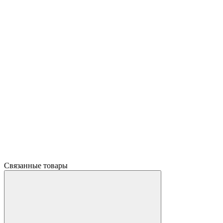
Связанные товары