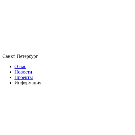
Санкт-Петербург
О нас
Новости
Проекты
Информация