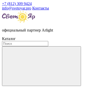
+7 (812) 309 9424
info@svetoyar.pro
Контакты
официальный партнер Arlight
Каталог