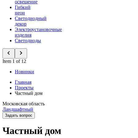
освещение
Гибкий
неон
Светодиодный
декор
Электроустановочные
изделия
Светодиоды
Item 1 of 12
Новинки
Главная
Проекты
Частный дом
Московская область
Ландшафтный
Задать вопрос
Частный дом