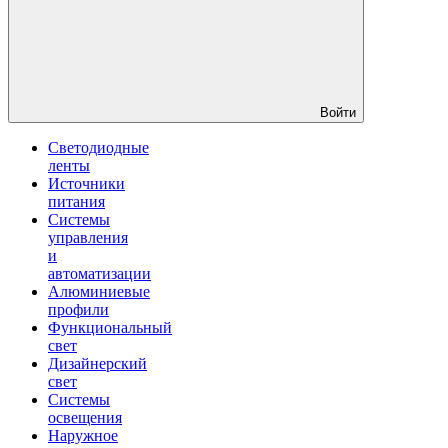
Войти
Светодиодные
ленты
Источники
питания
Системы
управления
и
автоматизации
Алюминиевые
профили
Функциональный
свет
Дизайнерский
свет
Системы
освещения
Наружное