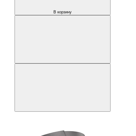
В корзину