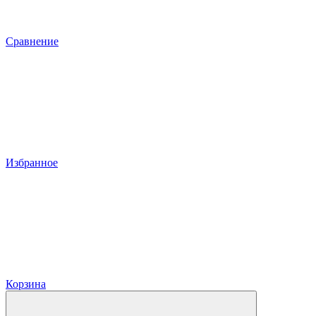
Сравнение
Избранное
Корзина