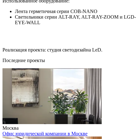
Использованное оборудование:
Лента герметичная серии COB-NANO
Светильники серии ALT-RAY, ALT-RAY-ZOOM и LGD-
EYE-WALL
Реализация проекта: студия светодизайна LеD.
Последние проекты
Москва
Офис юридической компании в Москве