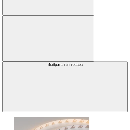
Выбрать тип товара