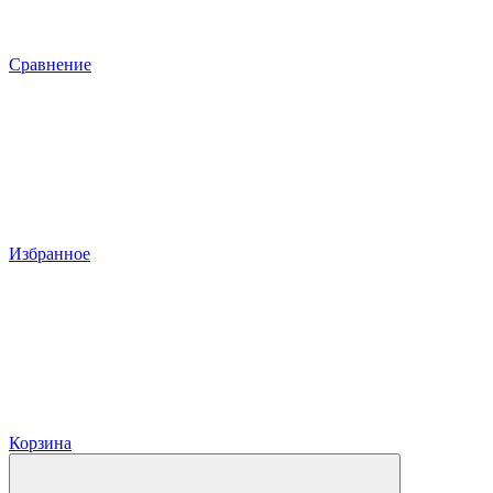
Сравнение
Избранное
Корзина