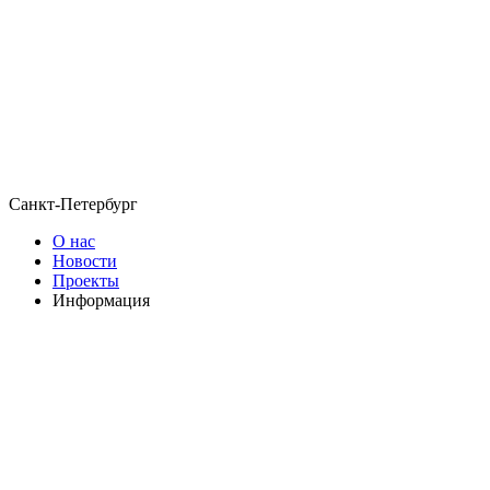
Санкт-Петербург
О нас
Новости
Проекты
Информация