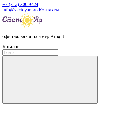
+7 (812) 309 9424
info@svetoyar.pro
Контакты
официальный партнер Arlight
Каталог