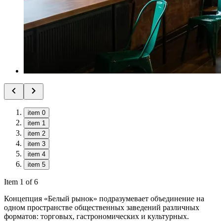
item 0
item 1
item 2
item 3
item 4
item 5
Item 1 of 6
Концепция «Белый рынок» подразумевает объединение на
одном пространстве общественных заведений различных
форматов: торговых, гастрономических и культурных.