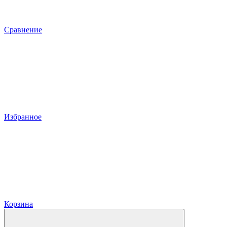
Сравнение
Избранное
Корзина