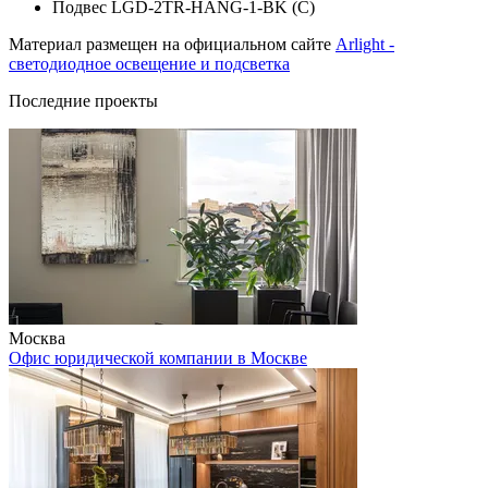
Подвес LGD-2TR-HANG-1-BK (C)
Материал размещен на официальном сайте
Arlight -
светодиодное освещение и подсветка
Последние проекты
Москва
Офис юридической компании в Москве