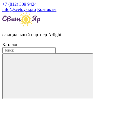
+7 (812) 309 9424
info@svetoyar.pro
Контакты
официальный партнер Arlight
Каталог