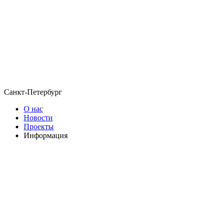
Санкт-Петербург
О нас
Новости
Проекты
Информация