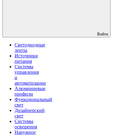
Войти
Светодиодные
ленты
Источники
питания
Системы
управления
и
автоматизации
Алюминиевые
профили
Функциональный
свет
Дизайнерский
свет
Системы
освещения
Наружное