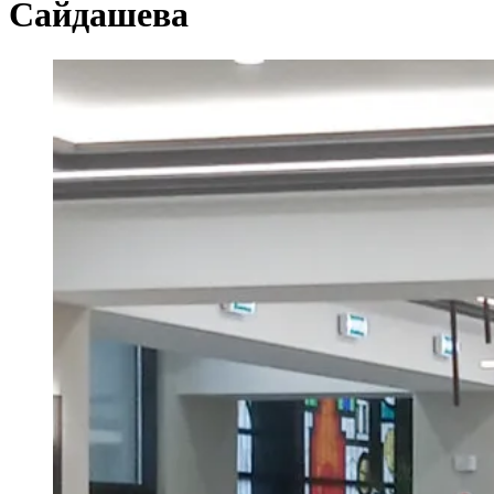
Сайдашева