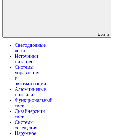
Войти
Светодиодные
ленты
Источники
питания
Системы
управления
и
автоматизации
Алюминиевые
профили
Функциональный
свет
Дизайнерский
свет
Системы
освещения
Наружное