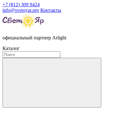
+7 (812) 309 9424
info@svetoyar.pro
Контакты
официальный партнер Arlight
Каталог