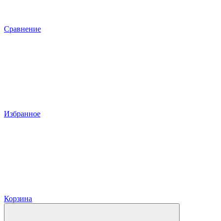
Сравнение
Избранное
Корзина