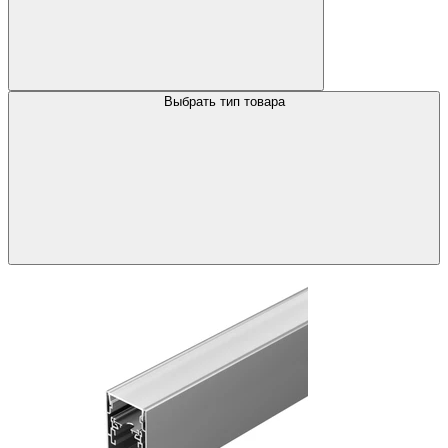
Выбрать тип товара