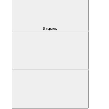
В корзину