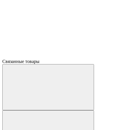
Связанные товары