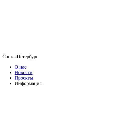
Санкт-Петербург
О нас
Новости
Проекты
Информация