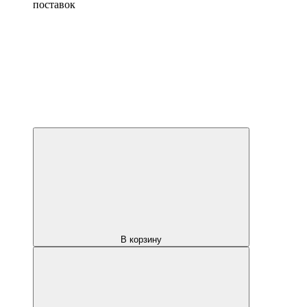
поставок
В корзину