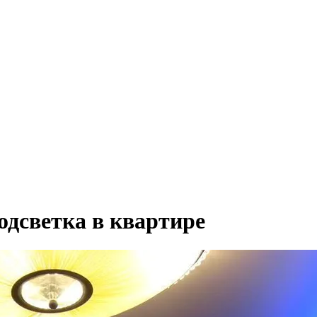
одсветка в квартире