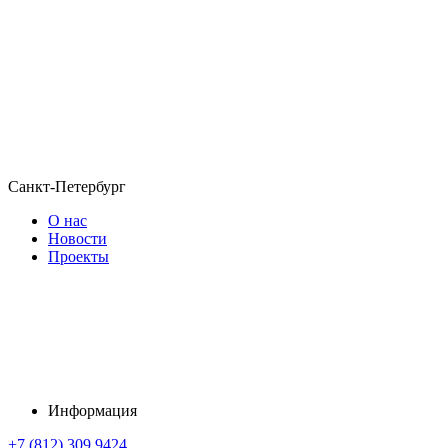
Санкт-Петербург
О нас
Новости
Проекты
Информация
+7 (812) 309 9424