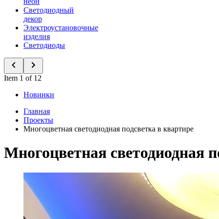
неон
Светодиодный
декор
Электроустановочные
изделия
Светодиоды
Item 1 of 12
Новинки
Главная
Проекты
Многоцветная светодиодная подсветка в квартире
Многоцветная светодиодная п