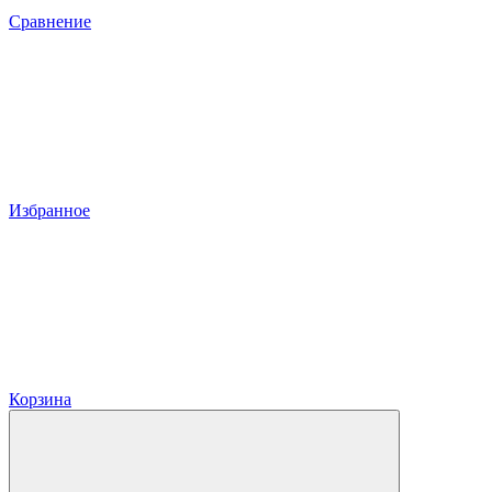
Сравнение
Избранное
Корзина