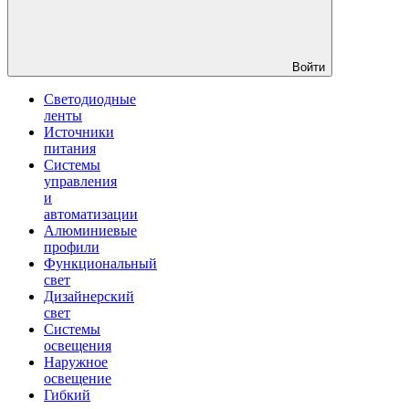
Войти
Светодиодные
ленты
Источники
питания
Системы
управления
и
автоматизации
Алюминиевые
профили
Функциональный
свет
Дизайнерский
свет
Системы
освещения
Наружное
освещение
Гибкий