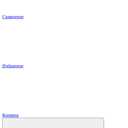
Сравнение
Избранное
Корзина