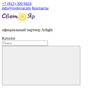
+7 (812) 309 9424
info@svetoyar.pro
Контакты
официальный партнер Arlight
Каталог