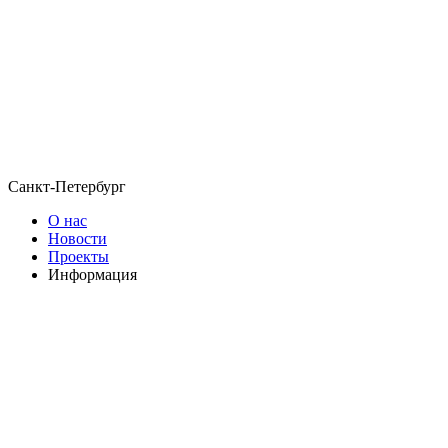
Санкт-Петербург
О нас
Новости
Проекты
Информация