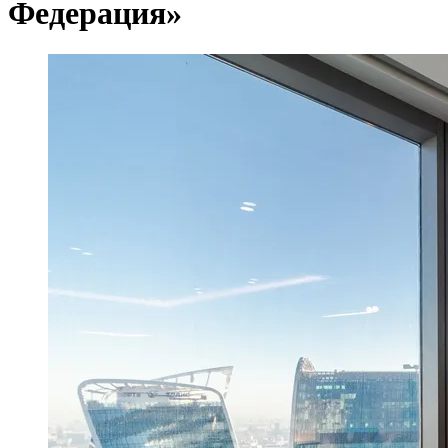
Федерация»