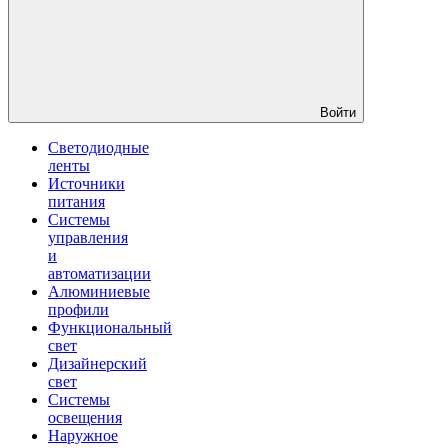
Войти
Светодиодные
ленты
Источники
питания
Системы
управления
и
автоматизации
Алюминиевые
профили
Функциональный
свет
Дизайнерский
свет
Системы
освещения
Наружное