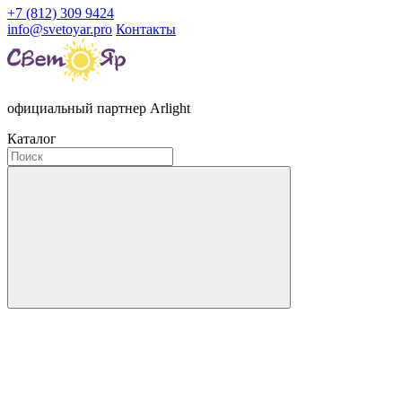
+7 (812) 309 9424
info@svetoyar.pro
Контакты
официальный партнер Arlight
Каталог