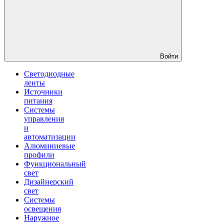
Войти
Светодиодные
ленты
Источники
питания
Системы
управления
и
автоматизации
Алюминиевые
профили
Функциональный
свет
Дизайнерский
свет
Системы
освещения
Наружное