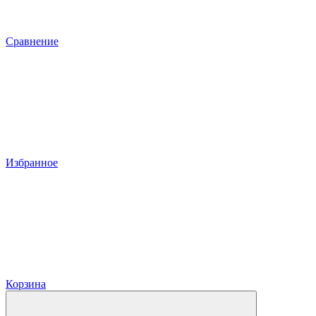
Сравнение
Избранное
Корзина