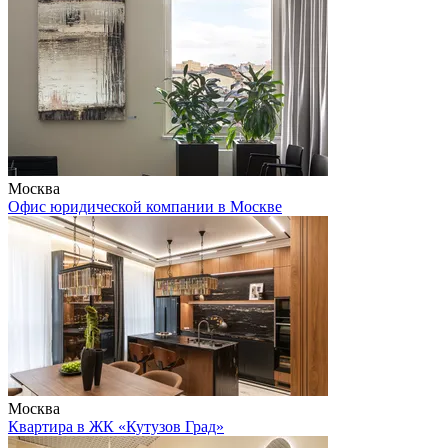
Москва
Офис юридической компании в Москве
Москва
Квартира в ЖК «Кутузов Град»