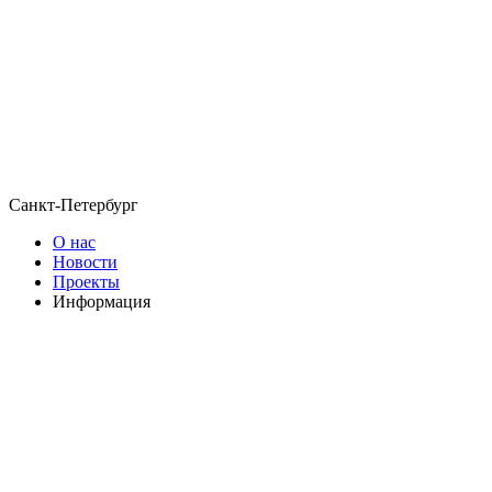
Санкт-Петербург
О нас
Новости
Проекты
Информация