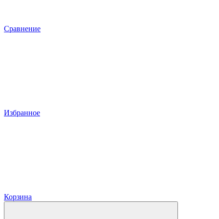
Сравнение
Избранное
Корзина