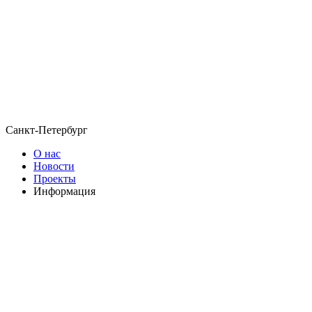
Санкт-Петербург
О нас
Новости
Проекты
Информация