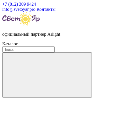
+7 (812) 309 9424
info@svetoyar.pro
Контакты
официальный партнер Arlight
Каталог