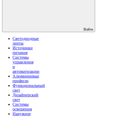
Войти
Светодиодные
ленты
Источники
питания
Системы
управления
и
автоматизации
Алюминиевые
профили
Функциональный
свет
Дизайнерский
свет
Системы
освещения
Наружное