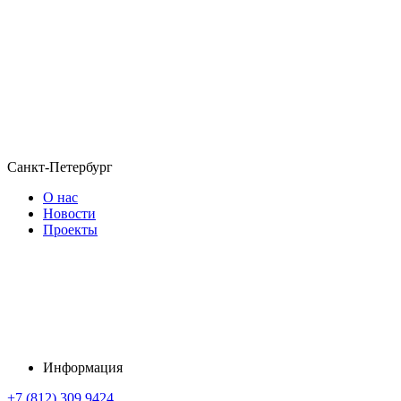
Санкт-Петербург
О нас
Новости
Проекты
Информация
+7 (812) 309 9424