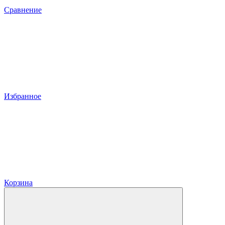
Сравнение
Избранное
Корзина