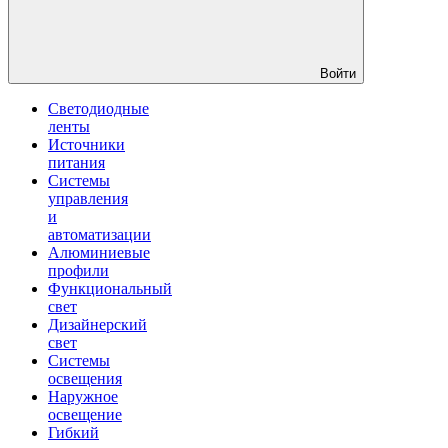
Войти
Светодиодные
ленты
Источники
питания
Системы
управления
и
автоматизации
Алюминиевые
профили
Функциональный
свет
Дизайнерский
свет
Системы
освещения
Наружное
освещение
Гибкий