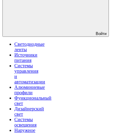
Войти
Светодиодные
ленты
Источники
питания
Системы
управления
и
автоматизации
Алюминиевые
профили
Функциональный
свет
Дизайнерский
свет
Системы
освещения
Наружное