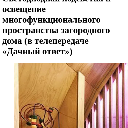
освещение
многофункционального
пространства загородного
дома (в телепередаче
«Дачный ответ»)