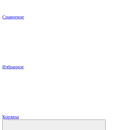
Сравнение
Избранное
Корзина