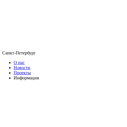
Санкт-Петербург
О нас
Новости
Проекты
Информация