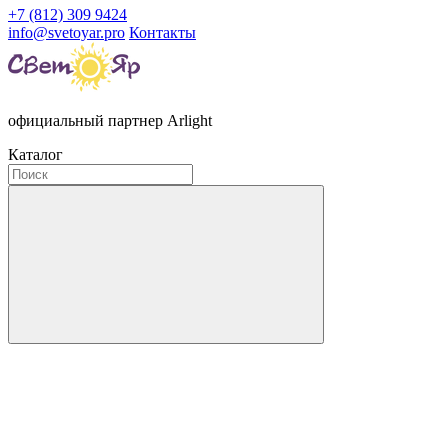
+7 (812) 309 9424
info@svetoyar.pro
Контакты
официальный партнер Arlight
Каталог