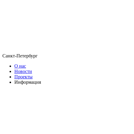
Санкт-Петербург
О нас
Новости
Проекты
Информация