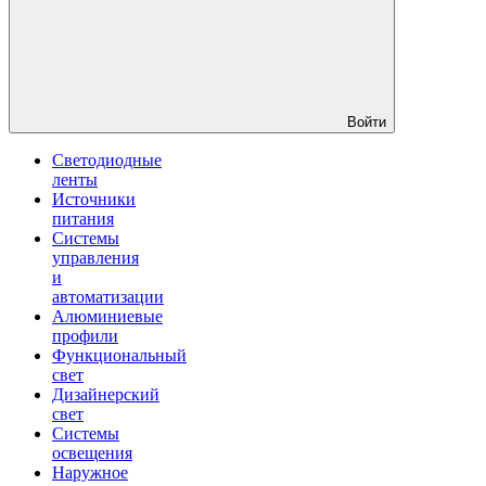
Войти
Светодиодные
ленты
Источники
питания
Системы
управления
и
автоматизации
Алюминиевые
профили
Функциональный
свет
Дизайнерский
свет
Системы
освещения
Наружное