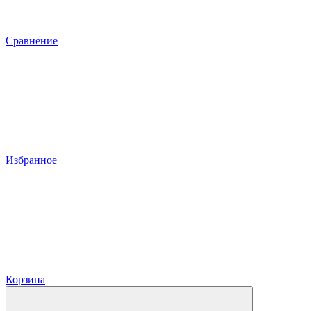
Сравнение
Избранное
Корзина