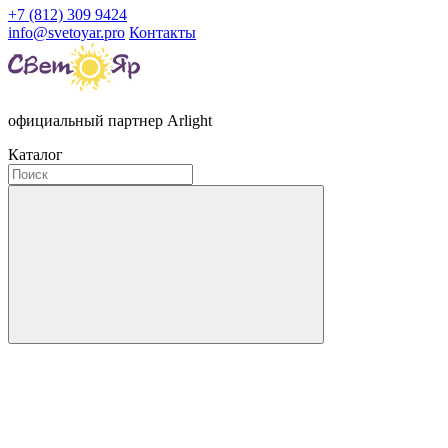
+7 (812) 309 9424
info@svetoyar.pro
Контакты
официальный партнер Arlight
Каталог