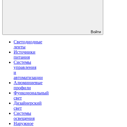
Войти
Светодиодные
ленты
Источники
питания
Системы
управления
и
автоматизации
Алюминиевые
профили
Функциональный
свет
Дизайнерский
свет
Системы
освещения
Наружное