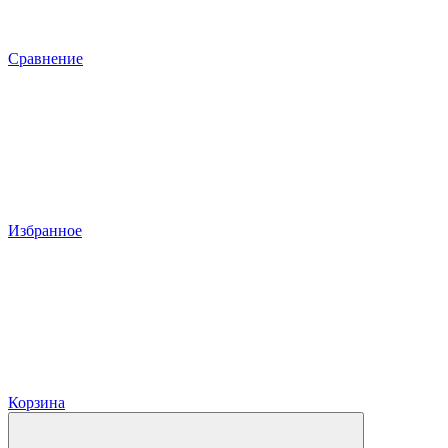
Сравнение
Избранное
Корзина