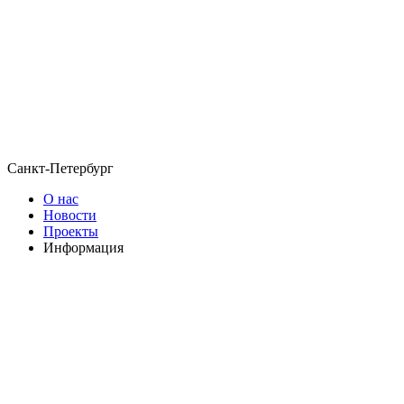
Санкт-Петербург
О нас
Новости
Проекты
Информация