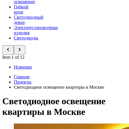
освещение
Гибкий
неон
Светодиодный
декор
Электроустановочные
изделия
Светодиоды
Item 1 of 12
Новинки
Главная
Проекты
Светодиодное освещение квартиры в Москве
Светодиодное освещение
квартиры в Москве