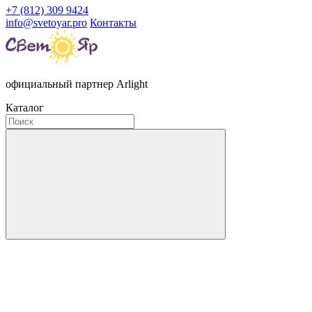
+7 (812) 309 9424
info@svetoyar.pro
Контакты
официальный партнер Arlight
Каталог