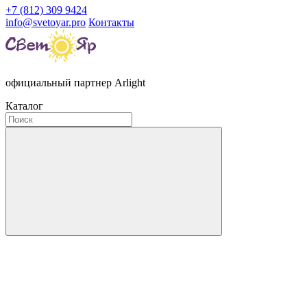
+7 (812) 309 9424
info@svetoyar.pro
Контакты
официальный партнер Arlight
Каталог