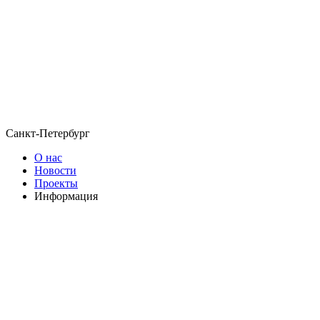
Санкт-Петербург
О нас
Новости
Проекты
Информация