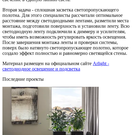
Вторая задача - сплошная засветка светопропускающего
полотна. Для этого специалисты рассчитали оптимальное
расстояние между светодиодными лентами, разметили места
монтажа, подготовили поверхность и установили ленту. Всю
светодиодную ленту подключили к диммеру и усилителям,
чтобы иметь возможность регулировать яркость освещения.
После завершения монтажа ленты и проверки системы,
поверх было натянуто светопропускающее полотно, которое
создало эффект полностью и равномерно светящейся стены.
Материал размещен на официальном сайте
Arlight -
светодиодное освещение и подсветка
Последние проекты