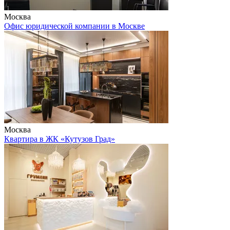
Москва
Офис юридической компании в Москве
Москва
Квартира в ЖК «Кутузов Град»