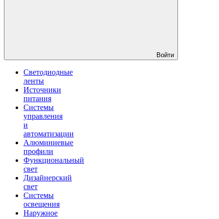
Войти
Светодиодные
ленты
Источники
питания
Системы
управления
и
автоматизации
Алюминиевые
профили
Функциональный
свет
Дизайнерский
свет
Системы
освещения
Наружное