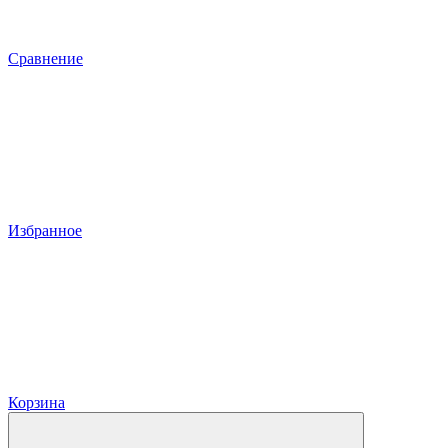
Сравнение
Избранное
Корзина