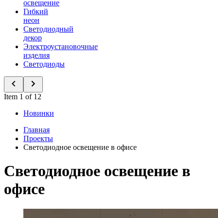
освещение
Гибкий
неон
Светодиодный
декор
Электроустановочные
изделия
Светодиоды
Item 1 of 12
Новинки
Главная
Проекты
Светодиодное освещение в офисе
Светодиодное освещение в
офисе