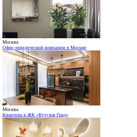
Москва
Офис юридической компании в Москве
Москва
Квартира в ЖК «Кутузов Град»