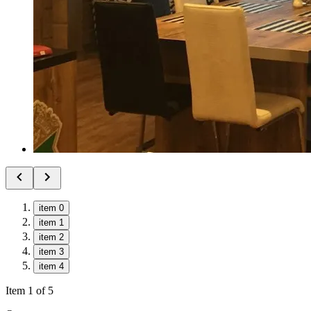
item 0
item 1
item 2
item 3
item 4
Item 1 of 5