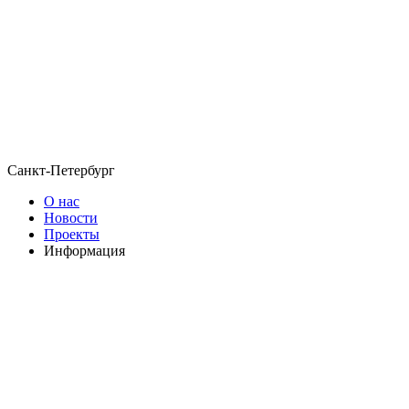
Санкт-Петербург
О нас
Новости
Проекты
Информация