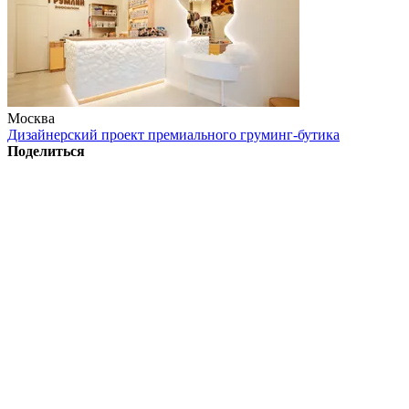
Москва
Дизайнерский проект премиального груминг-бутика
Поделиться