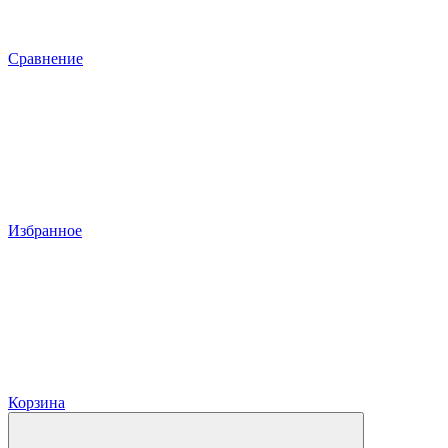
Сравнение
Избранное
Корзина