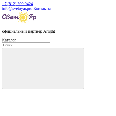
+7 (812) 309 9424
info@svetoyar.pro
Контакты
официальный партнер Arlight
Каталог