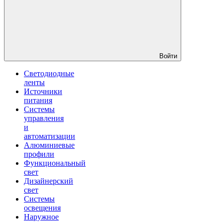
Войти
Светодиодные
ленты
Источники
питания
Системы
управления
и
автоматизации
Алюминиевые
профили
Функциональный
свет
Дизайнерский
свет
Системы
освещения
Наружное