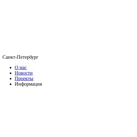
Санкт-Петербург
О нас
Новости
Проекты
Информация