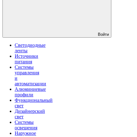
Войти
Светодиодные
ленты
Источники
питания
Системы
управления
и
автоматизации
Алюминиевые
профили
Функциональный
свет
Дизайнерский
свет
Системы
освещения
Наружное