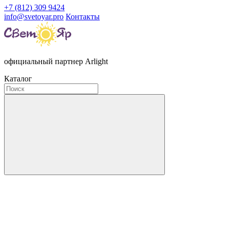
+7 (812) 309 9424
info@svetoyar.pro
Контакты
официальный партнер Arlight
Каталог