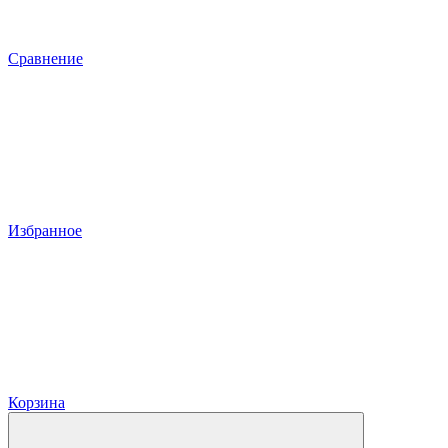
Сравнение
Избранное
Корзина