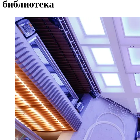
библиотека