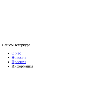
Санкт-Петербург
О нас
Новости
Проекты
Информация