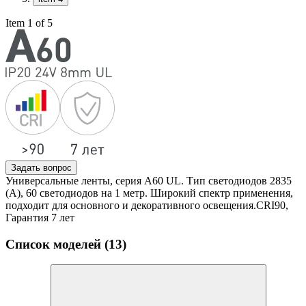
Item 1 of 5
Задать вопрос
Универсальные ленты, серия А60 UL. Тип светодиодов 2835
(А), 60 светодиодов на 1 метр. Широкий спектр применения,
подходит для основного и декоративного освещения.CRI90,
Гарантия 7 лет
Список моделей (13)