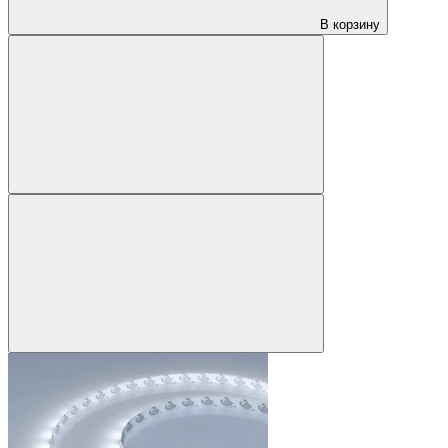
В корзину