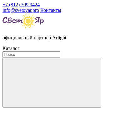
+7 (812) 309 9424
info@svetoyar.pro
Контакты
официальный партнер Arlight
Каталог