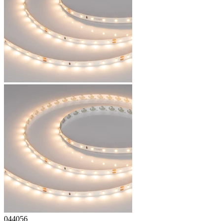
044056