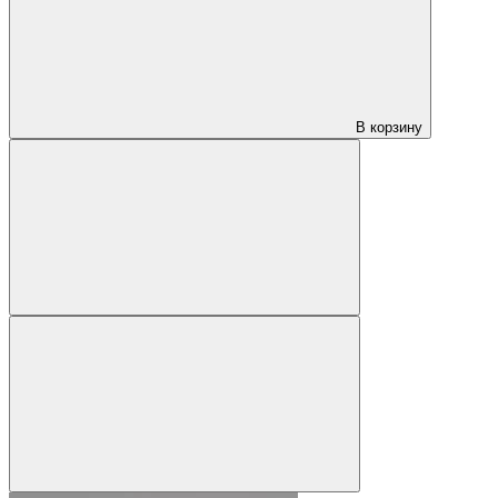
В корзину