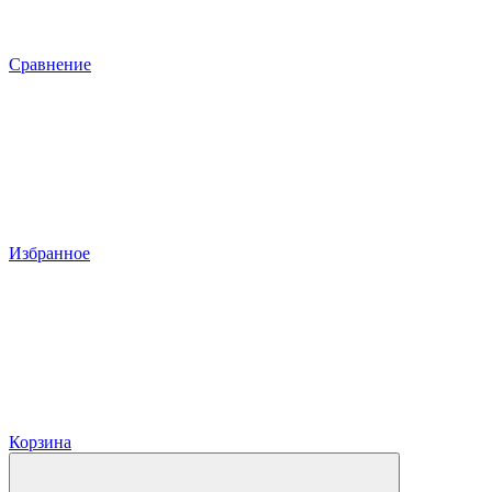
Сравнение
Избранное
Корзина