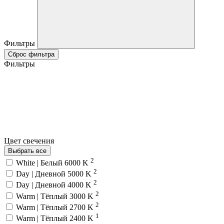
Фильтры
Сброс фильтра
Фильтры
Цвет свечения
Выбрать все
2
White | Белый 6000 K
2
Day | Дневной 5000 K
2
Day | Дневной 4000 K
2
Warm | Тёплый 3000 K
2
Warm | Тёплый 2700 K
1
Warm | Тёплый 2400 K