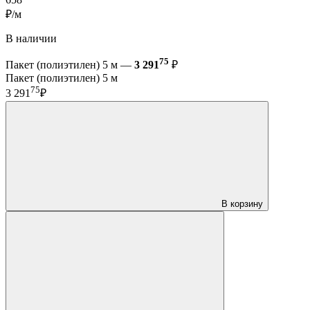
₽/м
В наличии
75
Пакет (полиэтилен) 5 м —
3 291
₽
Пакет (полиэтилен) 5 м
75
3 291
₽
В корзину