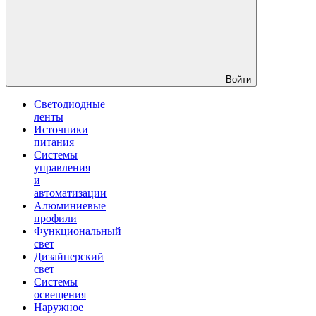
Войти
Светодиодные
ленты
Источники
питания
Системы
управления
и
автоматизации
Алюминиевые
профили
Функциональный
свет
Дизайнерский
свет
Системы
освещения
Наружное