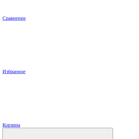
Сравнение
Избранное
Корзина