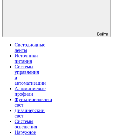
Войти
Светодиодные
ленты
Источники
питания
Системы
управления
и
автоматизации
Алюминиевые
профили
Функциональный
свет
Дизайнерский
свет
Системы
освещения
Наружное