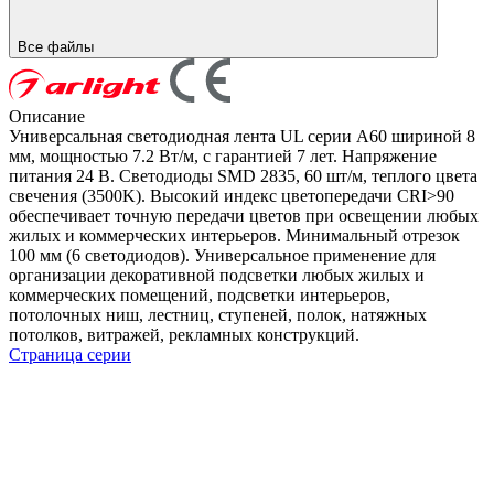
Все файлы
Описание
Универсальная светодиодная лента UL серии A60 шириной 8
мм, мощностью 7.2 Вт/м, с гарантией 7 лет. Напряжение
питания 24 В. Светодиоды SMD 2835, 60 шт/м, теплого цвета
свечения (3500K). Высокий индекс цветопередачи CRI>90
обеспечивает точную передачи цветов при освещении любых
жилых и коммерческих интерьеров. Минимальный отрезок
100 мм (6 светодиодов). Универсальное применение для
организации декоративной подсветки любых жилых и
коммерческих помещений, подсветки интерьеров,
потолочных ниш, лестниц, ступеней, полок, натяжных
потолков, витражей, рекламных конструкций.
Страница серии