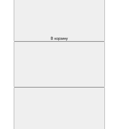
В корзину