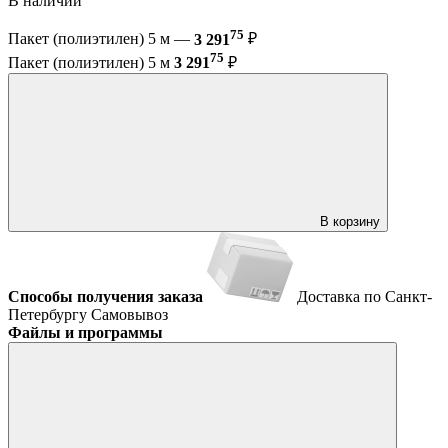
В наличии
75
Пакет (полиэтилен) 5 м —
3 291
₽
75
Пакет (полиэтилен) 5 м
3 291
₽
В корзину
Способы получения заказа
Доставка по Санкт-
Петербургу
Самовывоз
Файлы и программы