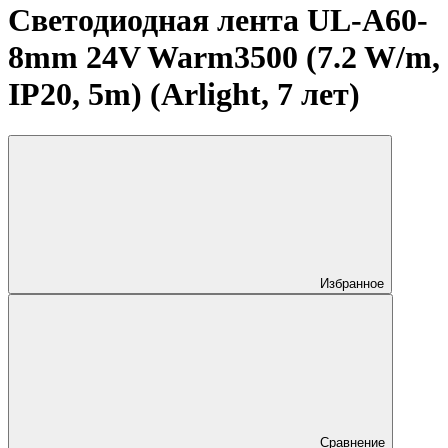
Светодиодная лента UL-A60-
8mm 24V Warm3500 (7.2 W/m,
IP20, 5m) (Arlight, 7 лет)
Избранное
Сравнение