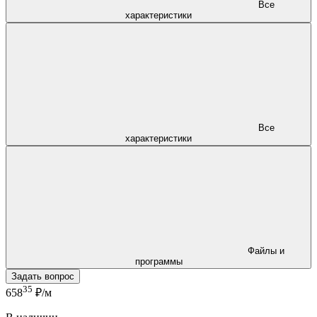
Все
характеристики
Все
характеристики
Файлы и
программы
Задать вопрос
35
658
₽/м