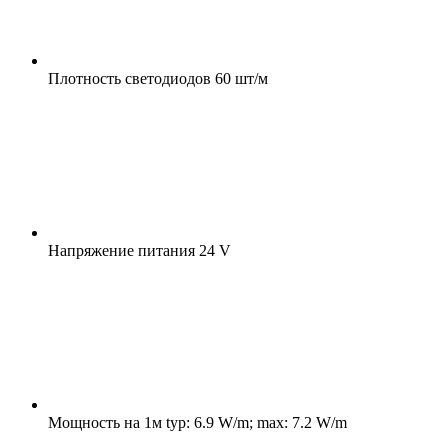
Плотность светодиодов
60 шт/м
Напряжение питания
24 V
Мощность на 1м
typ: 6.9 W/m; max: 7.2 W/m