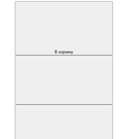
В корзину