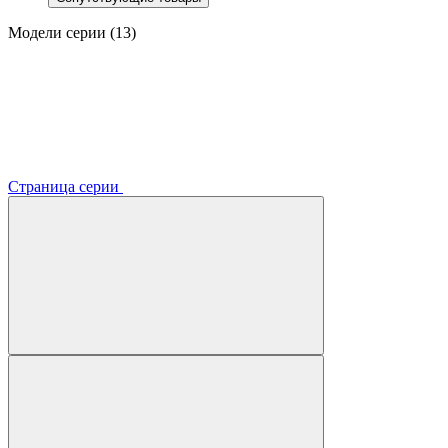
Модели серии (13)
Страница серии