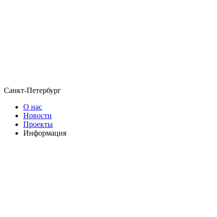
Санкт-Петербург
О нас
Новости
Проекты
Информация