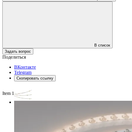
В список
Задать вопрос
Поделиться
ВКонтакте
Telegram
Скопировать ссылку
Item 1 of 3