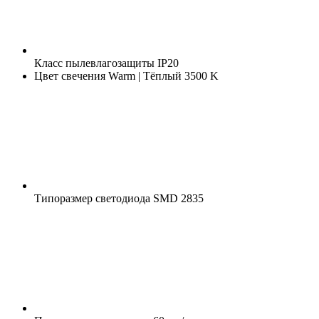
Класс пылевлагозащиты
IP20
Цвет свечения
Warm | Тёплый 3500 K
Типоразмер светодиода
SMD 2835