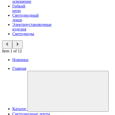
освещение
Гибкий
неон
Светодиодный
декор
Электроустановочные
изделия
Светодиоды
Item 1 of 12
Новинки
Главная
Каталог
Светодиодные ленты