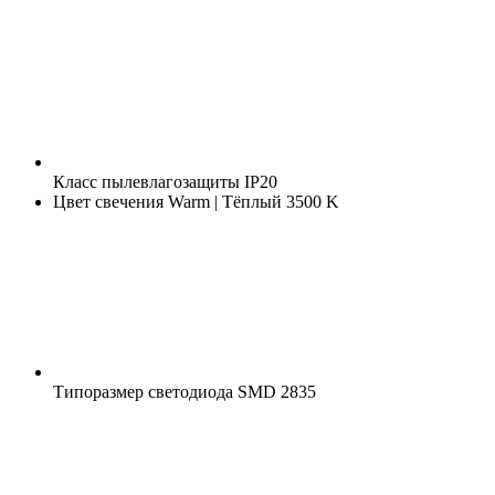
Класс пылевлагозащиты
IP20
Цвет свечения
Warm | Тёплый 3500 K
Типоразмер светодиода
SMD 2835