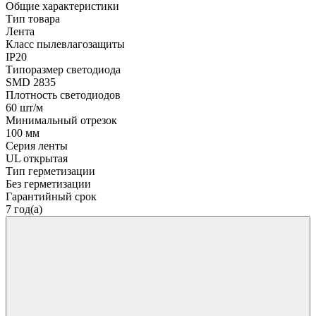
Общие характеристики
Тип товара
Лента
Класс пылевлагозащиты
IP20
Типоразмер светодиода
SMD 2835
Плотность светодиодов
60 шт/м
Минимальный отрезок
100 мм
Серия ленты
UL открытая
Тип герметизации
Без герметизации
Гарантийный срок
7 год(а)