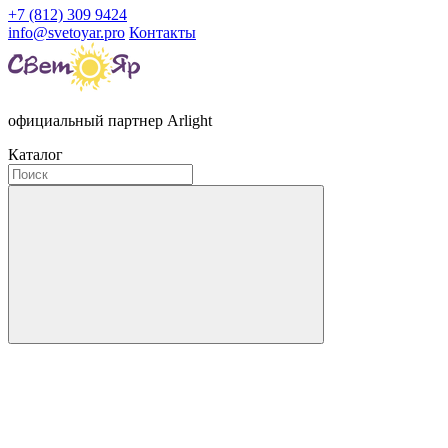
+7 (812) 309 9424
info@svetoyar.pro
Контакты
официальный партнер Arlight
Каталог